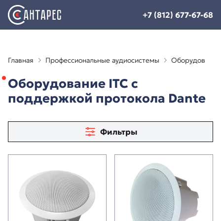
+7 (812) 677-67-68
Главная
Профессиональные аудиосистемы
Оборудование 
Оборудование ITC с
поддержкой протокола Dante
Фильтры