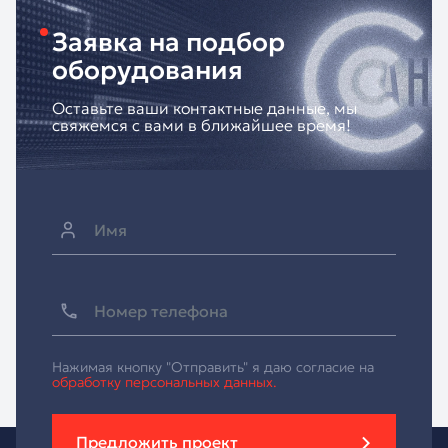
Заявка на подбор
оборудования
Оставьте ваши контактные данные, мы
свяжемся с вами в ближайшее время!
Нажимая кнопку "Отправить" я даю согласие на
обработку персональных данных.
Предложить проект