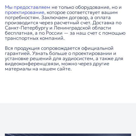
Мы предоставляем
не только оборудование, но и
проектирование
, которое соответствует вашим
потребностям. Заключаем договор, а оплата
производится через расчетный счет. Доставка по
Санкт-Петербургу и Ленинградской области
бесплатная, а по России — за наш счет с помощью
транспортных компаний.
Вся продукция сопровождается официальной
гарантией. Узнать больше о проектировании и
установке решений для аудиосистем, а также для
видеоконференцсвязи, можно через другие
материалы на нашем сайте.