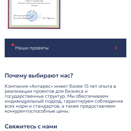
Наши проекты
Почему выбирают нас?
Компания «Антарес» имеет более 15 лет опыта в
реализации проектов для бизнеса и
государственных структур. Мы обеспечиваем
индивидуальный подход, гарантируем соблюдение
всех норм и стандартов, а также предоставляем
конкурентоспособные цены.
Свяжитесь с нами