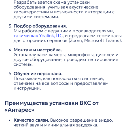
Разрабатывается схема установки
оборудования, учитывая акустические
характеристики и возможности интеграции с
другими системами.
Подбор оборудования.
Мы работаем с ведущими производителями,
такими как Yealink, ITC
, и предлагаем терминалы
для сторонних сервисов (Zoom, Microsoft Teams).
Монтаж и настройка.
Устанавливаем камеры, микрофоны, дисплеи и
другое оборудование, проводим тестирование
системы.
Обучение персонала.
Показываем, как пользоваться системой,
отвечаем на все вопросы и предоставляем
инструкции.
Преимущества установки ВКС от
«Антарес»
Качество связи.
Высокое разрешение видео,
четкий звук и минимальная задержка.