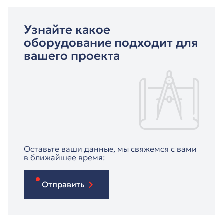
Узнайте какое
оборудование подходит для
вашего проекта
Оставьте ваши данные, мы свяжемся с вами
в ближайшее время:
Отправить