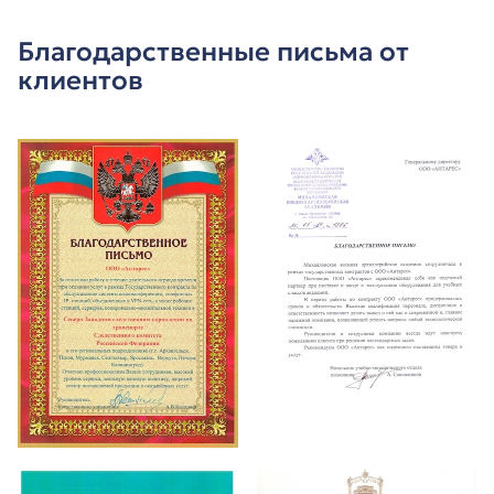
Благодарственные письма от
клиентов