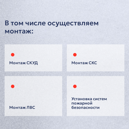
В том числе осуществляем
монтаж:
Монтаж СКУД
Монтаж СКС
Установка систем
пожарной
Монтаж ЛВС
безопасности