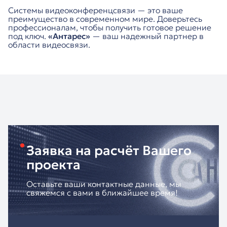
Системы видеоконференцсвязи — это ваше
преимущество в современном мире. Доверьтесь
профессионалам, чтобы получить готовое решение
под ключ.
«Антарес»
— ваш надежный партнер в
области видеосвязи.
Заявка на расчёт Вашего
проекта
Оставьте ваши контактные данные, мы
свяжемся с вами в ближайшее время!