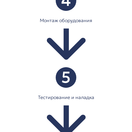
4
Монтаж оборудования
5
Тестирование и наладка