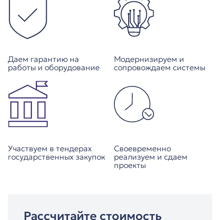
Даем гарантию на
Модернизируем и
работы и оборудование
сопровождаем системы
Участвуем в тендерах
Своевременно
государственных закупок
реализуем и сдаем
проекты
Рассчитайте стоимость