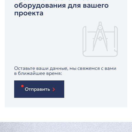
оборудования для вашего
проекта
Оставьте ваши данные, мы свяжемся с вами
в ближайшее время:
Отправить