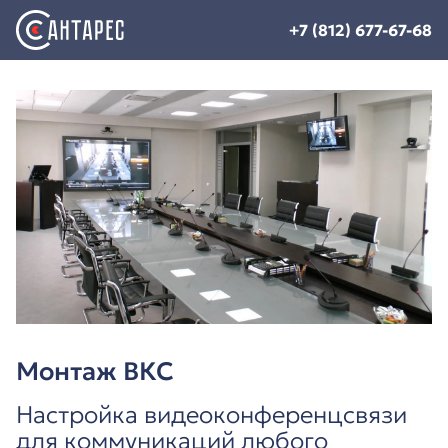
+7 (812) 677-67-68
Монтаж ВКС
Настройка видеоконференцсвязи
для коммуникаций любого