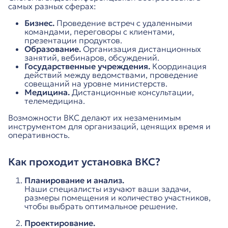
самых разных сферах:
Бизнес.
Проведение встреч с удаленными
командами, переговоры с клиентами,
презентации продуктов.
Образование.
Организация дистанционных
занятий, вебинаров, обсуждений.
Государственные учреждения.
Координация
действий между ведомствами, проведение
совещаний на уровне министерств.
Медицина.
Дистанционные консультации,
телемедицина.
Возможности ВКС делают их незаменимым
инструментом для организаций, ценящих время и
оперативность.
Как проходит установка ВКС?
Планирование и анализ.
Наши специалисты изучают ваши задачи,
размеры помещения и количество участников,
чтобы выбрать оптимальное решение.
Проектирование.