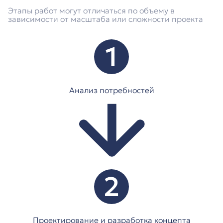
Этапы работ могут отличаться по объему в
зависимости от масштаба или сложности проекта
1
Анализ потребностей
2
Проектирование и разработка концепта