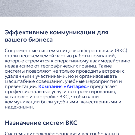
Эффективные коммуникации для
вашего бизнеса
Современные системы видеоконференцсвязи (ВКС)
стали неотъемлемой частью работы компаний,
которые стремятся к оперативному взаимодействию
независимо от географических границ. Такие
системы позволяют не только проводить встречи с
удаленными участниками, но и организовывать
масштабные совещания, учебные мероприятия и
презентации.
Компания «Антарес»
предлагает
профессиональные услуги по проектированию,
установке и настройке ВКС, чтобы ваши
коммуникации были удобными, качественными и
надежными.
Назначение систем ВКС
Системы видеоконференцсвязи востребованы в