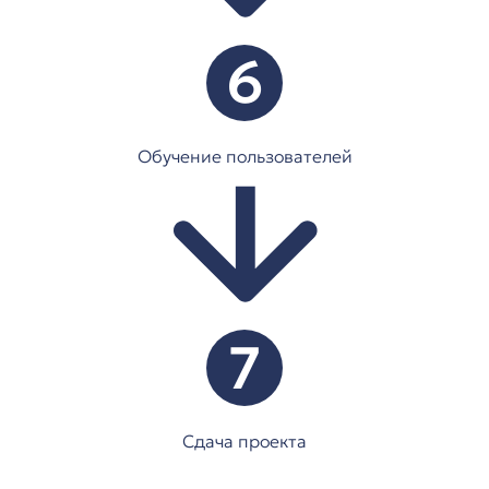
6
Обучение пользователей
7
Сдача проекта