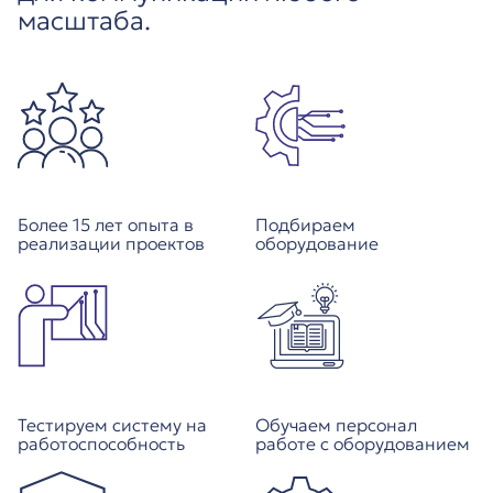
масштаба.
Более 15 лет опыта в
Подбираем
реализации проектов
оборудование
Тестируем систему на
Обучаем персонал
работоспособность
работе с оборудованием