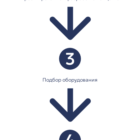
3
Подбор оборудования