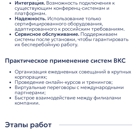
Интеграция.
Возможность подключения к
существующим конференц-системам и
платформам.
Надежность.
Использование только
сертифицированного оборудования,
адаптированного к российским требованиям.
Сервисное обслуживание.
Поддерживаем
системы после установки, чтобы гарантировать
их бесперебойную работу.
Практическое применение систем ВКС
Организация ежедневных совещаний в крупных
корпорациях;
Проведение онлайн-курсов и тренингов;
Виртуальные переговоры с международными
партнерами;
Быстрое взаимодействие между филиалами
компании.
Этапы работ