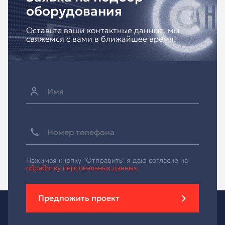
оборудования
Оставьте ваши контактные данные, мы
свяжемся с вами в ближайшее время!
Нажимая кнопку "Отправить" я даю согласие на
обработку персональных данных.
Предложить проект