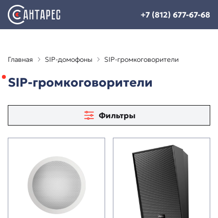
+7 (812) 677-67-68
Главная
SIP-домофоны
SIP-громкоговорители
SIP-громкоговорители
Фильтры