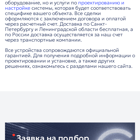
оборудование, но и услуги по
проектированию и
настройке
системы, которая будет соответствовать
специфике вашего объекта. Все сделки
оформляются с заключением договора и оплатой
через расчетный счет. Доставка по Санкт-
Петербургу и Ленинградской области бесплатная, а
по России доставка осуществляется за наш счет
через транспортные компании.
Все устройства сопровождаются официальной
гарантией. Для получения подробной информации о
проектировании и установке, а также других
решениях, ознакомьтесь с разделами нашего сайта.
Заявка на подбор