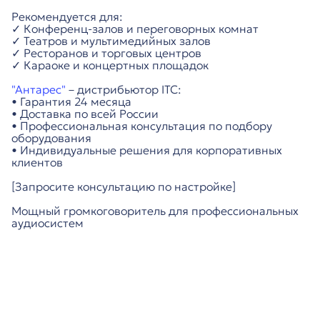
Рекомендуется для:
✓ Конференц-залов и переговорных комнат
✓ Театров и мультимедийных залов
✓ Ресторанов и торговых центров
✓ Караоке и концертных площадок
"Антарес"
– дистрибьютор ITC:
• Гарантия 24 месяца
• Доставка по всей России
• Профессиональная консультация по подбору
оборудования
• Индивидуальные решения для корпоративных
клиентов
[Запросите консультацию по настройке]
Мощный громкоговоритель для профессиональных
аудиосистем