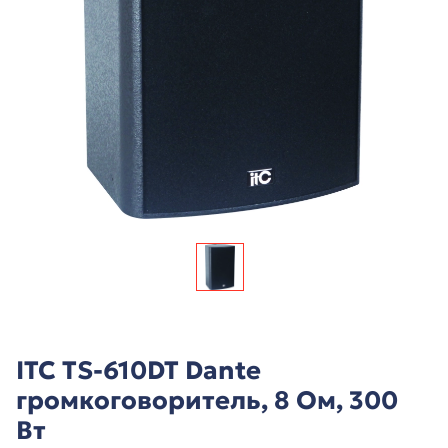
ITC TS-610DT Dante
громкоговоритель, 8 Ом, 300
Вт