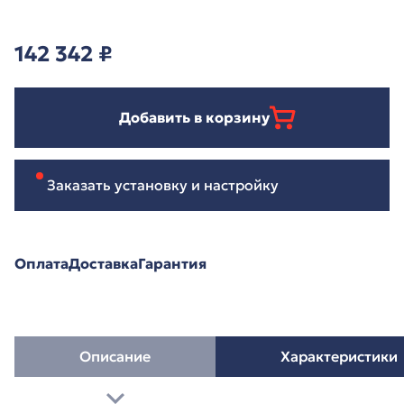
142 342
₽
Добавить в корзину
Заказать установку и настройку
Оплата
Доставка
Гарантия
Описание
Характеристики