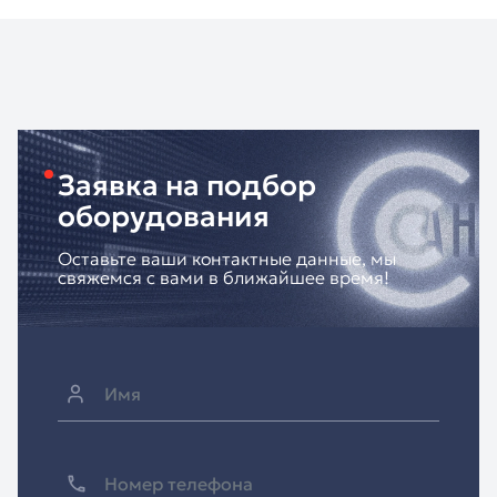
Заявка на подбор
оборудования
Оставьте ваши контактные данные, мы
свяжемся с вами в ближайшее время!