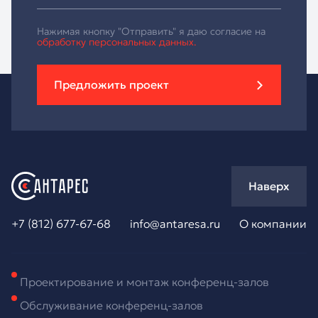
Нажимая кнопку "Отправить" я даю согласие на
обработку персональных данных.
Предложить проект
Наверх
+7 (812) 677-67-68
info@antaresa.ru
О компании
Проектирование и монтаж конференц-залов
Обслуживание конференц-залов