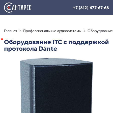
+7 (812) 677-67-68
Главная
Профессиональные аудиосистемы
Оборудование 
Оборудование ITC с поддержкой
протокола Dante