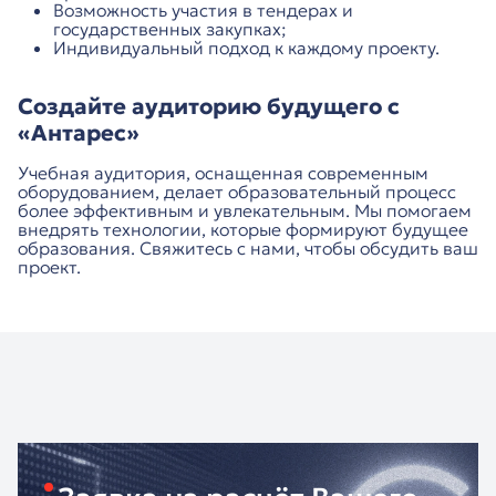
Возможность участия в тендерах и
государственных закупках;
Индивидуальный подход к каждому проекту.
Создайте аудиторию будущего с
«Антарес»
Учебная аудитория, оснащенная современным
оборудованием, делает образовательный процесс
более эффективным и увлекательным. Мы помогаем
внедрять технологии, которые формируют будущее
образования. Свяжитесь с нами, чтобы обсудить ваш
проект.