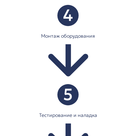
4
Монтаж оборудования
5
Тестирование и наладка