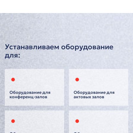
Устанавливаем оборудование
для:
Оборудование для
Оборудование для
конференц-залов
актовых залов