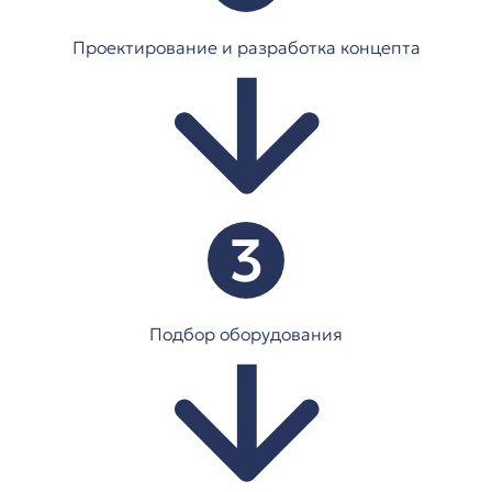
Проектирование и разработка концепта
3
Подбор оборудования