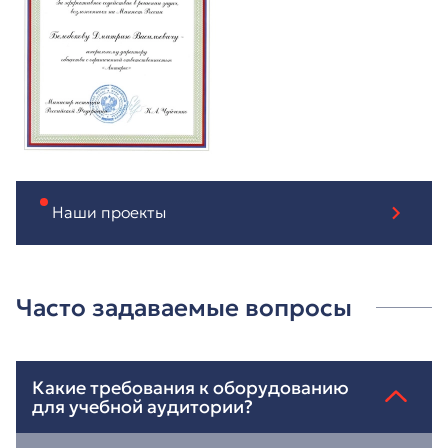
Наши проекты
Часто задаваемые вопросы
Какие требования к оборудованию
для учебной аудитории?