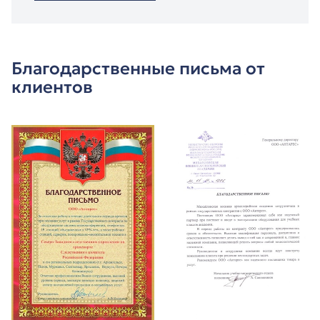
Благодарственные письма от
клиентов