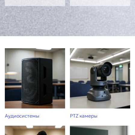
Аудиосистемы
PTZ камеры