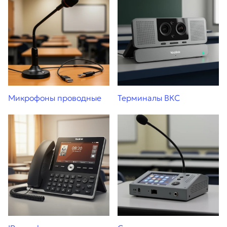
Микрофоны проводные
Терминалы ВКС