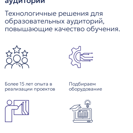
аудиторий
Технологичные решения для
образовательных аудиторий,
повышающие качество обучения.
Более 15 лет опыта в
Подбираем
реализации проектов
оборудование