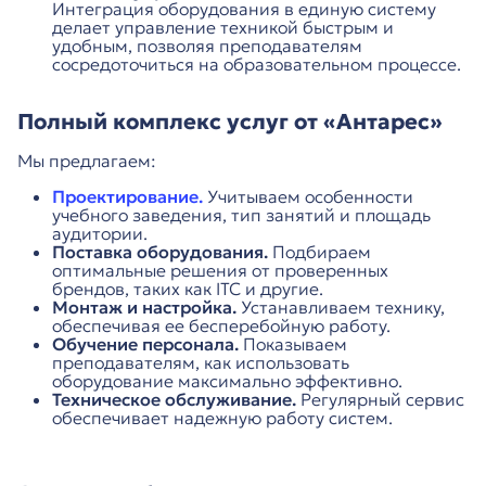
Интеграция оборудования в единую систему
делает управление техникой быстрым и
удобным, позволяя преподавателям
сосредоточиться на образовательном процессе.
Полный комплекс услуг от «Антарес»
Мы предлагаем:
Проектирование.
Учитываем особенности
учебного заведения, тип занятий и площадь
аудитории.
Поставка оборудования.
Подбираем
оптимальные решения от проверенных
брендов, таких как ITC и другие.
Монтаж и настройка.
Устанавливаем технику,
обеспечивая ее бесперебойную работу.
Обучение персонала.
Показываем
преподавателям, как использовать
оборудование максимально эффективно.
Техническое обслуживание.
Регулярный сервис
обеспечивает надежную работу систем.