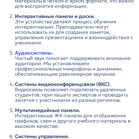
материалы в четком и ярком формате, что важно
для восприятия информации.
Интерактивные панели и доски.
Эти устройства делают процесс обучения
интерактивным. Преподаватели могут
использовать их для создания заметок,
управления презентациями и взаимодействия с
учениками.
Аудиосистемы.
Чистый звук помогает поддерживать внимание
аудитории. Мы устанавливаем
профессиональные микрофоны и динамики,
обеспечивающие равномерное звучание.
Системы видеоконференцсвязи (ВКС).
Видеосвязь позволяет подключать удаленных
студентов, приглашать экспертов и проводить
занятия с участниками из разных регионов.
Мультимедийные панели.
Интерактивные ЖК-панели для отображения
графиков, схем и другого учебного материала в
высоком качестве.
Системы управления.