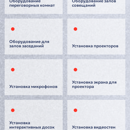
Оборудование
Оборудование залов
переговорных комнат
совещаний
Оборудование для
залов заседаний
Установка проекторов
Установка экрана для
Установка микрофонов
проектора
Установка
интерактивных досок
Установка видеостен