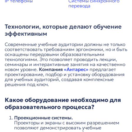
IP телефоны
Системы синхронного
перевода
Технологии, которые делают обучение
эффективным
Современные учебные аудитории должны не только
соответствовать требованиям эргономики, но и быть
оснащены передовыми образовательными
технологиями. Это позволяет проводить лекции,
семинары и интерактивные занятия на качественно
новом уровне.
Компания
«Антарес»
предлагает
проектирование, подбор и установку оборудования
для учебных аудиторий, создавая комплексные
решения под ключ.
Какое оборудование необходимо для
образовательного процесса?
Проекционные системы.
Проекторы и экраны с высоким разрешением
позволяют демонстрировать учебные