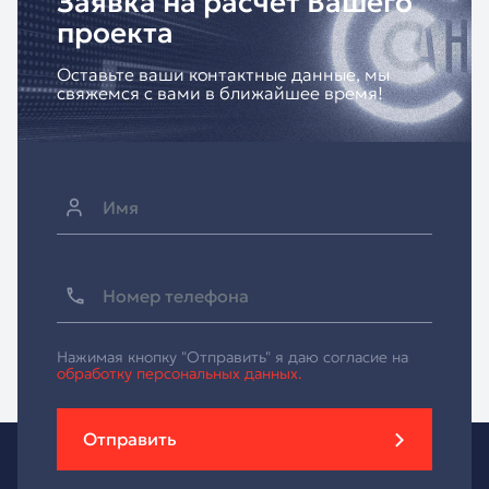
Заявка на расчёт Вашего
проекта
Оставьте ваши контактные данные, мы
свяжемся с вами в ближайшее время!
Нажимая кнопку "Отправить" я даю согласие на
обработку персональных данных.
Отправить