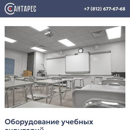
+7 (812) 677-67-68
Оборудование учебных