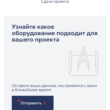
Сдача проекта
Узнайте какое
оборудование подходит для
вашего проекта
Оставьте ваши данные, мы свяжемся с вами
в ближайшее время:
Отправить