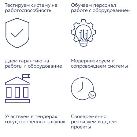
Тестируем систему на
Обучаем персонал
работоспособность
работе с оборудованием
Даем гарантию на
Модернизируем и
работы и оборудование
сопровождаем системы
Участвуем в тендерах
Своевременно
государственных закупок
реализуем и сдаем
проекты