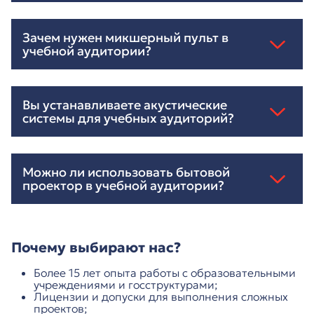
Зачем нужен микшерный пульт в
учебной аудитории?
Вы устанавливаете акустические
системы для учебных аудиторий?
Можно ли использовать бытовой
проектор в учебной аудитории?
Почему выбирают нас?
Более 15 лет опыта работы с образовательными
учреждениями и госструктурами;
Лицензии и допуски для выполнения сложных
проектов;