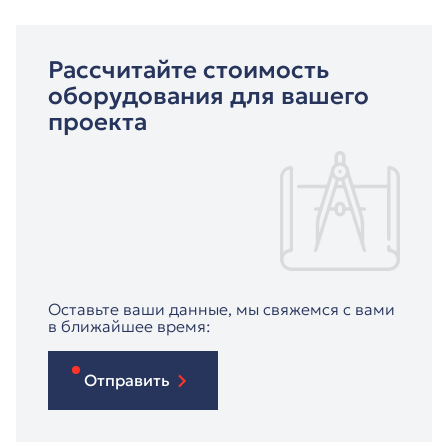
Рассчитайте стоимость
оборудования для вашего
проекта
Оставьте ваши данные, мы свяжемся с вами
в ближайшее время:
Отправить