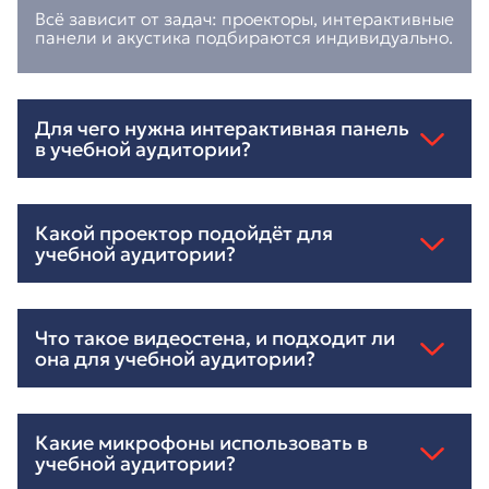
Всё зависит от задач: проекторы, интерактивные
панели и акустика подбираются индивидуально.
Для чего нужна интерактивная панель
в учебной аудитории?
Какой проектор подойдёт для
учебной аудитории?
Что такое видеостена, и подходит ли
она для учебной аудитории?
Какие микрофоны использовать в
учебной аудитории?