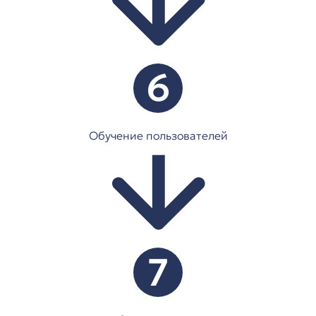
6
Обучение пользователей
7