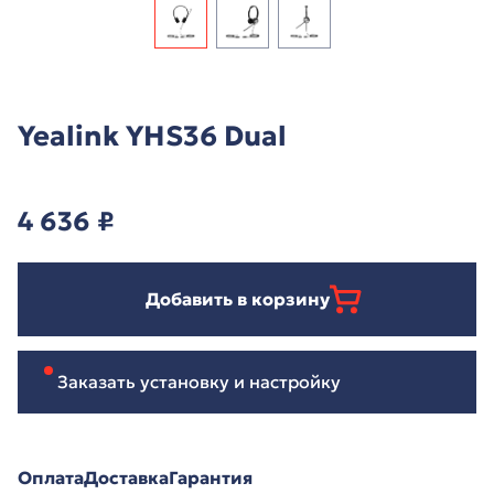
Yealink YHS36 Dual
4 636
₽
Добавить в корзину
Заказать установку и настройку
Оплата
Доставка
Гарантия