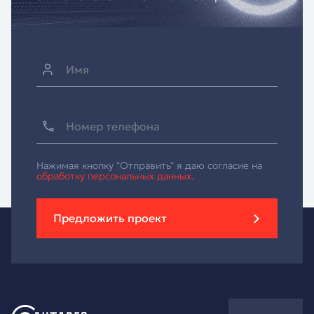
Нажимая кнопку "Отправить" я даю согласие на
обработку персональных данных.
Предложить проект