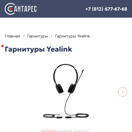
+7 (812) 677-67-68
Главная
Гарнитуры
Гарнитуры Yealink
Гарнитуры Yealink