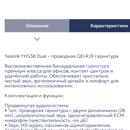
Описание
Характеристики
Yealink YHS36 Dual – проводная QD-RJ9 гарнитура
Высококачественная бинауральная
гарнитура
премиум-класса для офисов, контакт-центров и
удалённой работы. Обеспечивает кристально
чистый звук, эргономичный дизайн и комфорт для
интенсивного использования.
Комплектация и функции:
Продвинутая аудиосистема:
• Тип: проводная гарнитура с двумя динамиками (28
мм), широкополосный звук, однонаправленный ECM
микрофон (чувствительность -44 дБ)
• Звук: HD-аудио, пассивное шумоподавление,