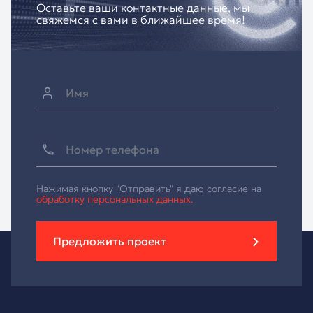
Оставьте ваши контактные данные, мы
свяжемся с вами в ближайшее время!
Нажимая кнопку "Отправить" я даю согласие на
обработку персональных данных.
Предложить проект