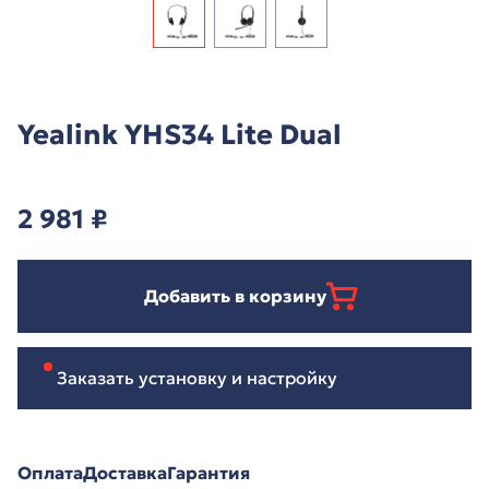
Yealink YHS34 Lite Dual
2 981
₽
Добавить в корзину
Заказать установку и настройку
Оплата
Доставка
Гарантия