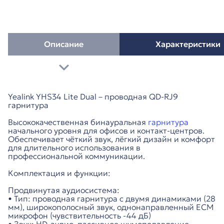
Описание
Характеристики
Yealink YHS34 Lite Dual – проводная QD-RJ9
гарнитура
Высококачественная бинауральная
гарнитура
начального уровня для офисов и контакт-центров.
Обеспечивает чёткий звук, лёгкий дизайн и комфорт
для длительного использования в
профессиональной коммуникации.
Комплектация и функции:
Продвинутая аудиосистема:
• Тип: проводная гарнитура с двумя динамиками (28
мм), широкополосный звук, однонаправленный ECM
микрофон (чувствительность -44 дБ)