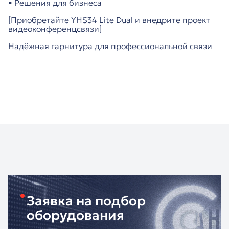
• Решения для бизнеса
[Приобретайте YHS34 Lite Dual и внедрите проект
видеоконференцсвязи]
Надёжная гарнитура для профессиональной связи
Заявка на подбор
оборудования