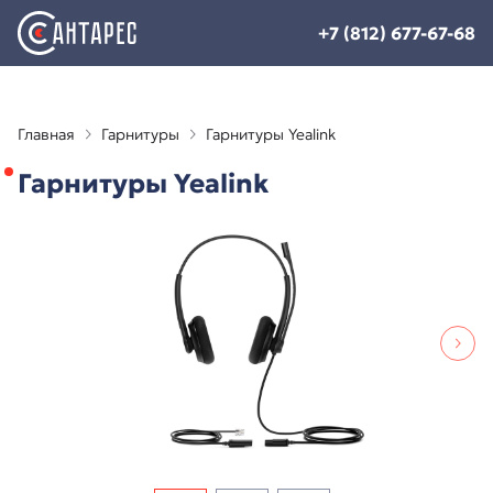
+7 (812) 677-67-68
Главная
Гарнитуры
Гарнитуры Yealink
Гарнитуры Yealink