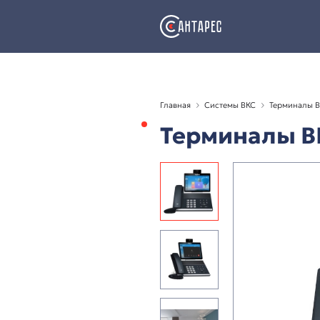
Главная
Системы ВКС
Термина