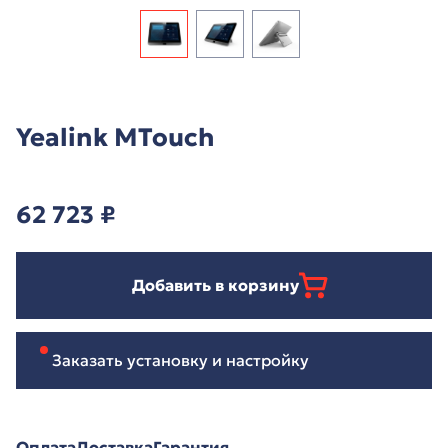
Yealink MTouch
62 723
₽
Добавить в корзину
Заказать установку и настройку
Оплата
Доставка
Гарантия