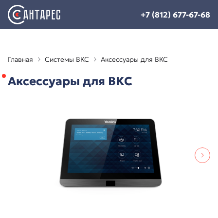
+7 (812) 677-67-68
Главная
Системы ВКС
Аксессуары для ВКС
Аксессуары для ВКС