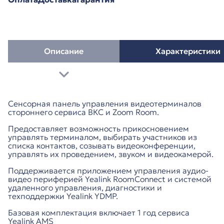
Описание
Характеристики
Сенсорная панель управления видеотерминалов
стороннего сервиса ВКС и Zoom Room.
Предоставляет возможность прикосновением
управлять терминалом, выбирать участников из
списка контактов, созывать видеоконференции,
управлять их проведением, звуком и видеокамерой.
Поддерживается приложением управления аудио-
видео периферией Yealink RoomConnect и системой
удаленного управления, диагностики и
техподдержки Yealink YDMP.
Базовая комплектация включает 1 год сервиса
Yealink AMS