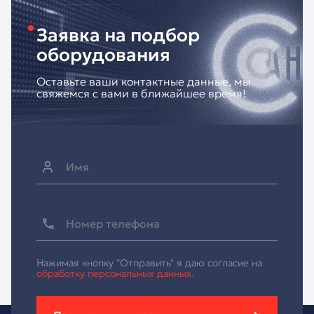
Заявка на подбор
оборудования
Оставьте ваши контактные данные, мы
свяжемся с вами в ближайшее время!
Нажимая кнопку "Отправить" я даю согласие на
обработку персональных данных.