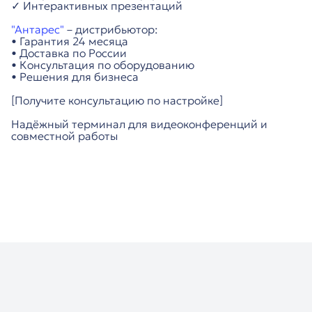
✓ Интерактивных презентаций
"Антарес"
– дистрибьютор:
• Гарантия 24 месяца
• Доставка по России
• Консультация по оборудованию
• Решения для бизнеса
[Получите консультацию по настройке]
Надёжный терминал для видеоконференций и
совместной работы