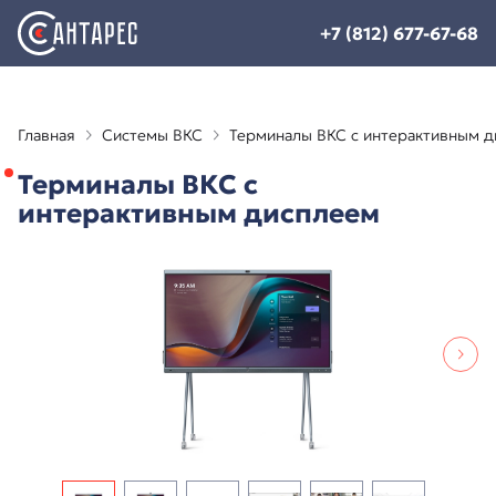
+7 (812) 677-67-68
Главная
Системы ВКС
Терминалы ВКС с интерактивным 
Терминалы ВКС с
интерактивным дисплеем