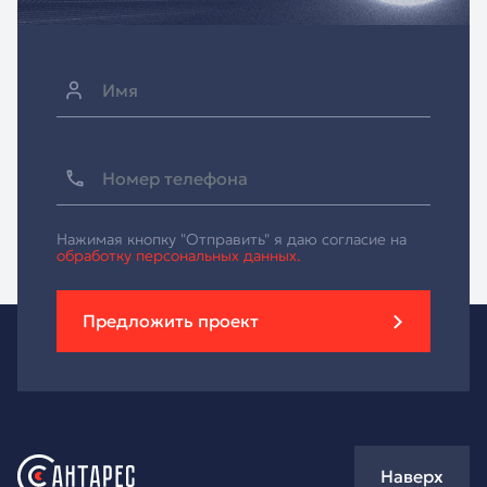
Нажимая кнопку "Отправить" я даю согласие на
обработку персональных данных.
Предложить проект
Наверх