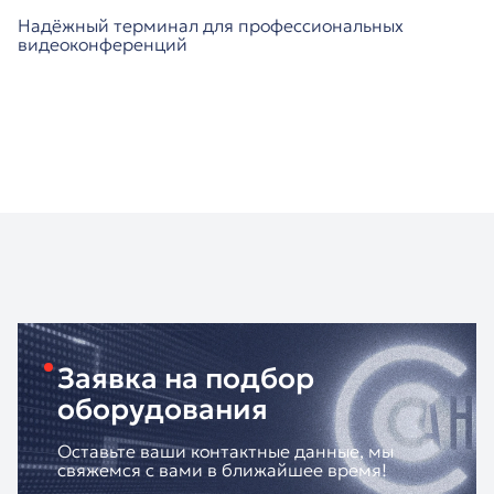
Надёжный терминал для профессиональных
видеоконференций
Заявка на подбор
оборудования
Оставьте ваши контактные данные, мы
свяжемся с вами в ближайшее время!