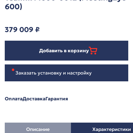
600)
379 009
₽
Добавить в корзину
Заказать установку и настройку
Оплата
Доставка
Гарантия
Описание
Характеристики