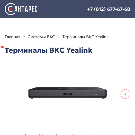
+7 (812) 677-67-68
Главная
Системы ВКС
Терминалы ВКС Yealink
Терминалы ВКС Yealink