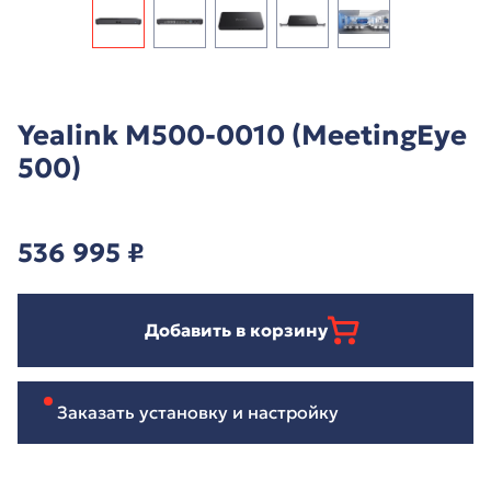
Yealink M500-0010 (MeetingEye
500)
536 995
₽
Добавить в корзину
Заказать установку и настройку