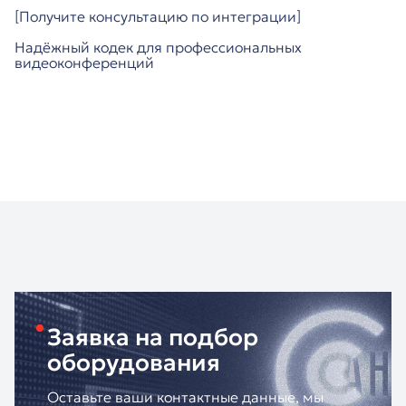
[Получите консультацию по интеграции]
Надёжный кодек для профессиональных
видеоконференций
Заявка на подбор
оборудования
Оставьте ваши контактные данные, мы