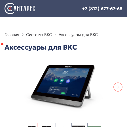
+7 (812) 677-67-68
Главная
Системы ВКС
Аксессуары для ВКС
Аксессуары для ВКС