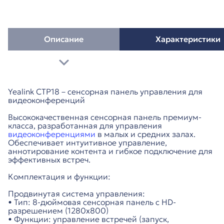
Описание
Характеристики
Yealink CTP18 – сенсорная панель управления для
видеоконференций
Высококачественная сенсорная панель премиум-
класса, разработанная для управления
видеоконференциями
в малых и средних залах.
Обеспечивает интуитивное управление,
аннотирование контента и гибкое подключение для
эффективных встреч.
Комплектация и функции:
Продвинутая система управления:
• Тип: 8-дюймовая сенсорная панель с HD-
разрешением (1280x800)
• Функции: управление встречей (запуск,