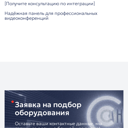
[Получите консультацию по интеграции]
Надёжная панель для профессиональных
видеоконференций
Заявка на подбор
оборудования
Оставьте ваши контактные данные, мы