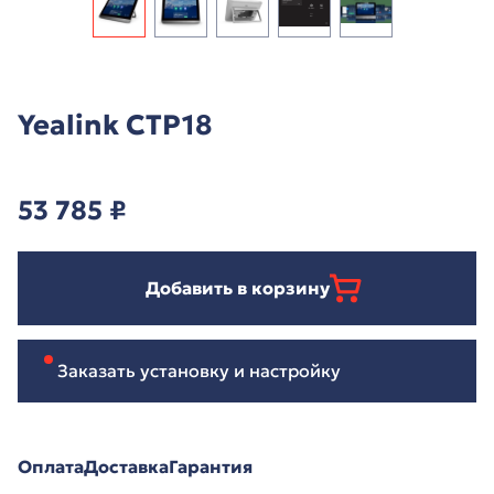
Yealink CTP18
53 785
₽
Добавить в корзину
Заказать установку и настройку
Оплата
Доставка
Гарантия