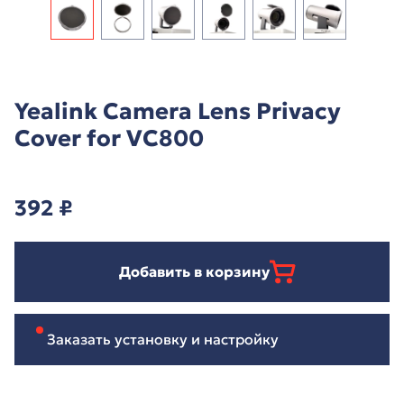
Yealink Camera Lens Privacy
Cover for VC800
392
₽
Добавить в корзину
Заказать установку и настройку