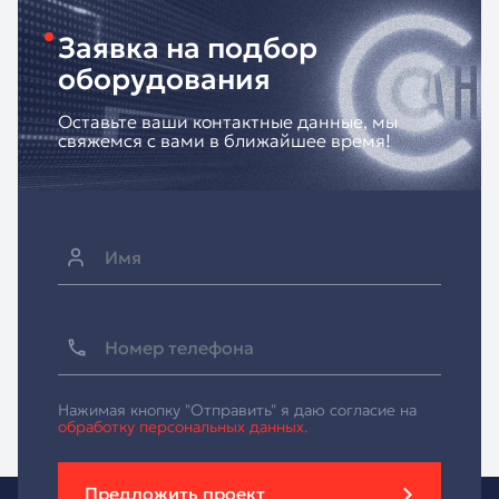
Заявка на подбор
оборудования
Оставьте ваши контактные данные, мы
свяжемся с вами в ближайшее время!
Нажимая кнопку "Отправить" я даю согласие на
обработку персональных данных.
Предложить проект