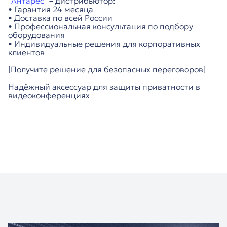
"Антарес"
– дистрибьютор:
• Гарантия 24 месяца
• Доставка по всей России
• Профессиональная консультация по подбору
оборудования
• Индивидуальные решения для корпоративных
клиентов
[Получите решение для безопасных переговоров]
Надёжный аксессуар для защиты приватности в
видеоконференциях