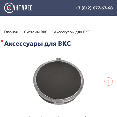
+7 (812) 677-67-68
Главная
Системы ВКС
Аксессуары для ВКС
Аксессуары для ВКС