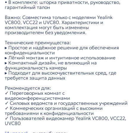
• В комплекте: шторка приватности, руководство,
гарантийный талон
Важно: Совместима только с моделями Yealink
VC800, VCC22 и UVC80. Характеристики и
комплектация могут быть изменены
производителем без уведомления.
Технические преимущества:
▸ Простое и надёжное решение для обеспечения
конфиденциальности
▸ Лёгкий монтаж и интуитивное использование
▸ Компактный дизайн, не влияющий на
функциональность камеры
▸ Подходит для высокочувствительных сред, где
требуется защита данных
Рекомендуется для:
✓ Переговорных комнат с
видеоконференцсистемами
✓ Силовых ведомств и государственных учреждений
✓ Коммерческих организаций с высокими
требованиями к конфиденциальности
✓ Пользователей видеокамер Yealink VC800, VCC22,
UVC80