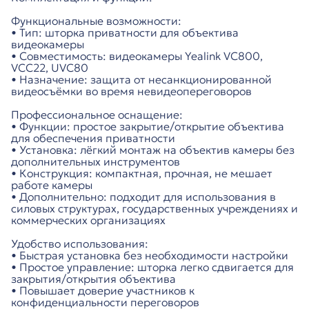
Функциональные возможности:
• Тип: шторка приватности для объектива
видеокамеры
• Совместимость: видеокамеры Yealink VC800,
VCC22, UVC80
• Назначение: защита от несанкционированной
видеосъёмки во время невидеопереговоров
Профессиональное оснащение:
• Функции: простое закрытие/открытие объектива
для обеспечения приватности
• Установка: лёгкий монтаж на объектив камеры без
дополнительных инструментов
• Конструкция: компактная, прочная, не мешает
работе камеры
• Дополнительно: подходит для использования в
силовых структурах, государственных учреждениях и
коммерческих организациях
Удобство использования:
• Быстрая установка без необходимости настройки
• Простое управление: шторка легко сдвигается для
закрытия/открытия объектива
• Повышает доверие участников к
конфиденциальности переговоров