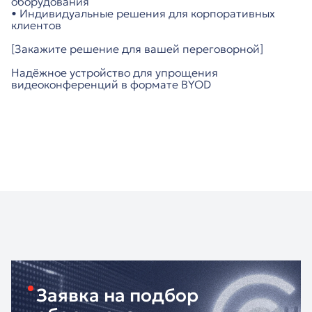
оборудования
• Индивидуальные решения для корпоративных
клиентов
[Закажите решение для вашей переговорной]
Надёжное устройство для упрощения
видеоконференций в формате BYOD
Заявка на подбор