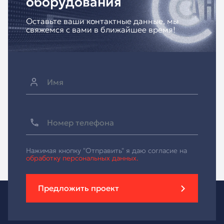
оборудования
Оставьте ваши контактные данные, мы
свяжемся с вами в ближайшее время!
Нажимая кнопку "Отправить" я даю согласие на
обработку персональных данных.
Предложить проект