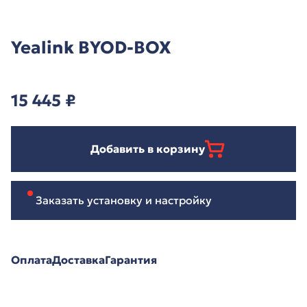
Yealink BYOD-BOX
15 445
₽
Добавить в корзину
Заказать установку и настройку
Оплата
Доставка
Гарантия