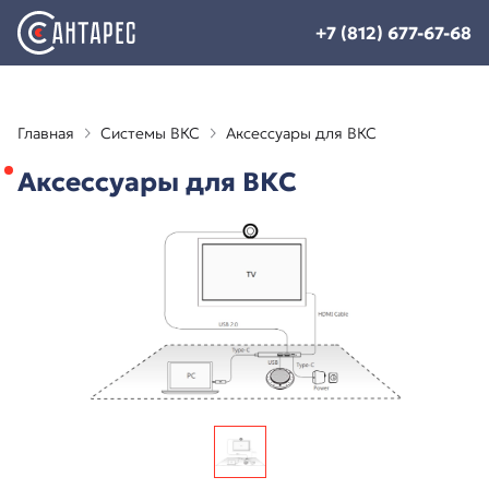
+7 (812) 677-67-68
Главная
Системы ВКС
Аксессуары для ВКС
Аксессуары для ВКС