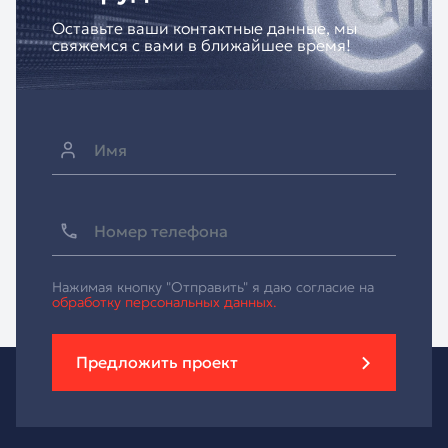
Оставьте ваши контактные данные, мы
свяжемся с вами в ближайшее время!
Нажимая кнопку "Отправить" я даю согласие на
обработку персональных данных.
Предложить проект