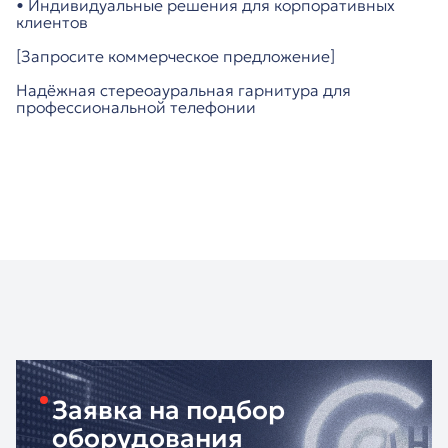
• Индивидуальные решения для корпоративных
клиентов
[Запросите коммерческое предложение]
Надёжная стереоауральная гарнитура для
профессиональной телефонии
Заявка на подбор
оборудования