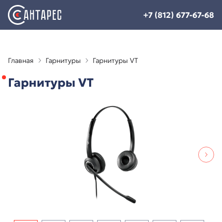
+7 (812) 677-67-68
Главная
Гарнитуры
Гарнитуры VT
Гарнитуры VT