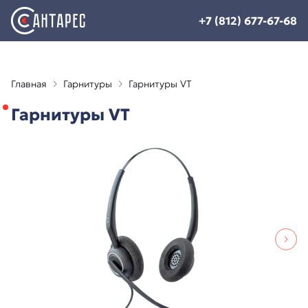
+7 (812) 677-67-68
Главная
Гарнитуры
Гарнитуры VT
Гарнитуры VT