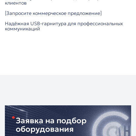
клиентов
[Запросите коммерческое предложение]
Надёжная USB-гарнитура для профессиональных
коммуникаций
Заявка на подбор
оборудования