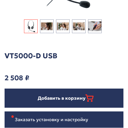
VT5000-D USB
2 508
₽
Добавить в корзину
Заказать установку и настройку