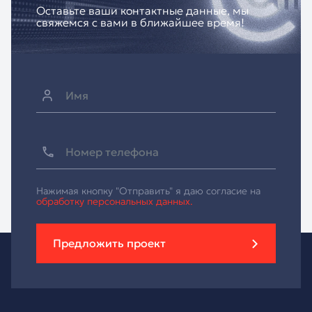
Оставьте ваши контактные данные, мы
свяжемся с вами в ближайшее время!
Нажимая кнопку "Отправить" я даю согласие на
обработку персональных данных.
Предложить проект