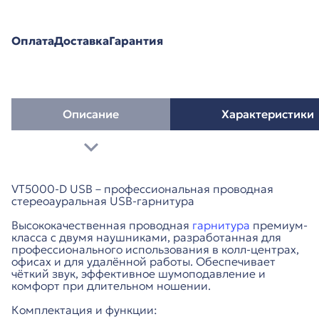
Оплата
Доставка
Гарантия
Описание
Характеристики
VT5000-D USB – профессиональная проводная
стереоауральная USB-гарнитура
Высококачественная проводная
гарнитура
премиум-
класса с двумя наушниками, разработанная для
профессионального использования в колл-центрах,
офисах и для удалённой работы. Обеспечивает
чёткий звук, эффективное шумоподавление и
комфорт при длительном ношении.
Комплектация и функции: