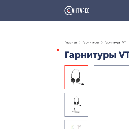
Главная
Гарнитуры
Гарниту