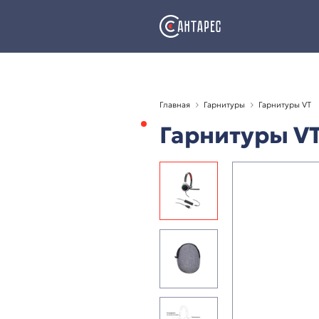
Главная
Гарнитуры
Гарниту