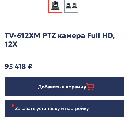
TV-612XM PTZ камера Full HD,
12X
95 418
₽
Добавить в корзину
Заказать установку и настройку