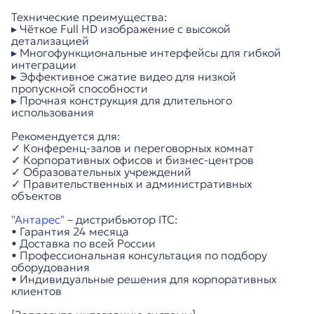
Технические преимущества:
▸ Чёткое Full HD изображение с высокой
детализацией
▸ Многофункциональные интерфейсы для гибкой
интеграции
▸ Эффективное сжатие видео для низкой
пропускной способности
▸ Прочная конструкция для длительного
использования
Рекомендуется для:
✓ Конференц-залов и переговорных комнат
✓ Корпоративных офисов и бизнес-центров
✓ Образовательных учреждений
✓ Правительственных и административных
объектов
"Антарес"
– дистрибьютор ITC:
• Гарантия 24 месяца
• Доставка по всей России
• Профессиональная консультация по подбору
оборудования
• Индивидуальные решения для корпоративных
клиентов