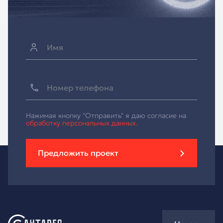
Нажимая кнопку "Отправить" я даю согласие на
обработку персональных данных.
Предложить проект