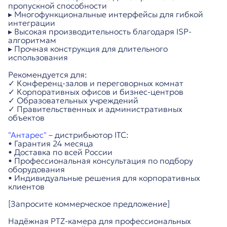
пропускной способности
▸ Многофункциональные интерфейсы для гибкой
интеграции
▸ Высокая производительность благодаря ISP-
алгоритмам
▸ Прочная конструкция для длительного
использования
Рекомендуется для:
✓ Конференц-залов и переговорных комнат
✓ Корпоративных офисов и бизнес-центров
✓ Образовательных учреждений
✓ Правительственных и административных
объектов
"Антарес"
– дистрибьютор ITC:
• Гарантия 24 месяца
• Доставка по всей России
• Профессиональная консультация по подбору
оборудования
• Индивидуальные решения для корпоративных
клиентов
[Запросите коммерческое предложение]
Надёжная PTZ-камера для профессиональных