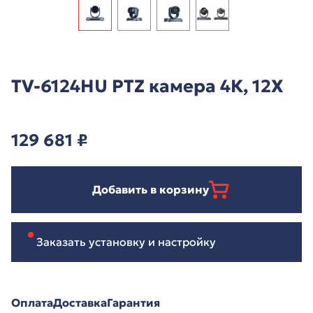
TV-6124HU PTZ камера 4К, 12X
129 681
₽
Добавить в корзину
Заказать установку и настройку
Оплата
Доставка
Гарантия