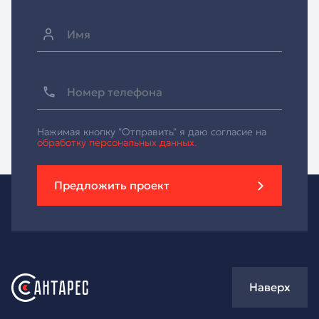
Нажимая кнопку "Отправить" я даю согласие на
обработку персональных данных.
Предложить проект
Наверх