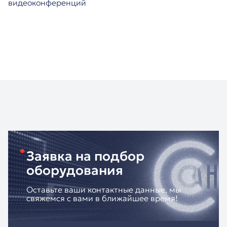
видеоконференций
Заявка на подбор
оборудования
Оставьте ваши контактные данные, мы
свяжемся с вами в ближайшее время!