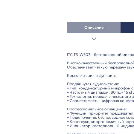
Описание