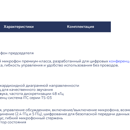
Характеристики
Комп