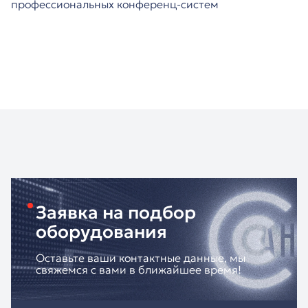
профессиональных конференц-систем
Заявка на подбор
оборудования
Оставьте ваши контактные данные, мы
свяжемся с вами в ближайшее время!