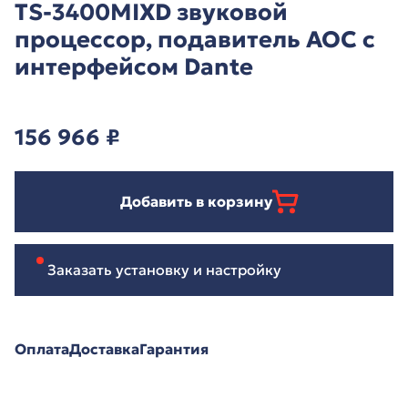
TS-3400MIXD звуковой
процессор, подавитель АОС с
интерфейсом Dante
156 966
₽
Добавить в корзину
Заказать установку и настройку
Оплата
Доставка
Гарантия