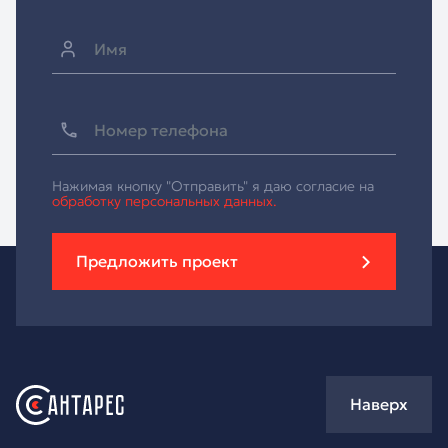
Нажимая кнопку "Отправить" я даю согласие на
обработку персональных данных.
Предложить проект
Наверх