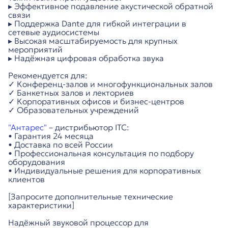
▸ Эффективное подавление акустической обратной
связи
▸ Поддержка Dante для гибкой интеграции в
сетевые аудиосистемы
▸ Высокая масштабируемость для крупных
мероприятий
▸ Надёжная цифровая обработка звука
Рекомендуется для:
✓ Конференц-залов и многофункциональных залов
✓ Банкетных залов и лекториев
✓ Корпоративных офисов и бизнес-центров
✓ Образовательных учреждений
"Антарес"
– дистрибьютор ITC:
• Гарантия 24 месяца
• Доставка по всей России
• Профессиональная консультация по подбору
оборудования
• Индивидуальные решения для корпоративных
клиентов
[Запросите дополнительные технические
характеристики]
Надёжный звуковой процессор для