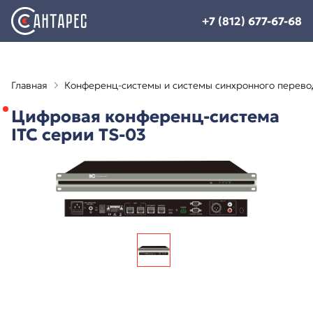
+7 (812) 677-67-68
Главная
Конференц-системы и системы синхронного перево
Цифровая конференц-система
ITC серии TS-03