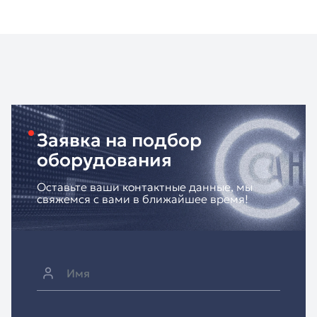
Заявка на подбор
оборудования
Оставьте ваши контактные данные, мы
свяжемся с вами в ближайшее время!