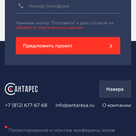
Нажимая кнопку "Отправить" я даю согласие на
обработку персональных данных.
Предложить проект
Наверх
+7 (812) 677-67-68
info@antaresa.ru
О компании
Проектирование и монтаж конференц-залов