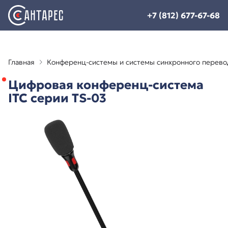
+7 (812) 677-67-68
Главная
Конференц-системы и системы синхронного перево
Цифровая конференц-система
ITC серии TS-03