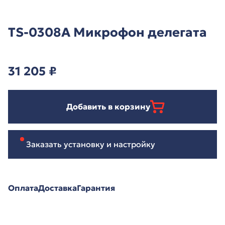
TS-0308A Микрофон делегата
31 205
₽
Добавить в корзину
Заказать установку и настройку
Оплата
Доставка
Гарантия