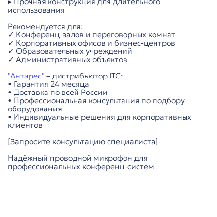
▸ Прочная конструкция для длительного
использования
Рекомендуется для:
✓ Конференц-залов и переговорных комнат
✓ Корпоративных офисов и бизнес-центров
✓ Образовательных учреждений
✓ Административных объектов
"Антарес"
– дистрибьютор ITC:
• Гарантия 24 месяца
• Доставка по всей России
• Профессиональная консультация по подбору
оборудования
• Индивидуальные решения для корпоративных
клиентов
[Запросите консультацию специалиста]
Надёжный проводной микрофон для
профессиональных конференц-систем