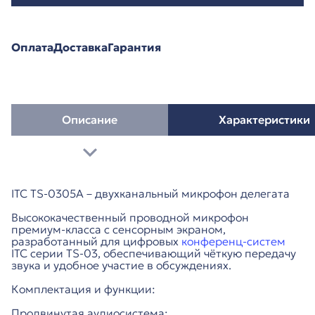
Оплата
Доставка
Гарантия
Описание
Характеристики
ITC TS-0305A – двухканальный микрофон делегата
Высококачественный проводной микрофон
премиум-класса с сенсорным экраном,
разработанный для цифровых
конференц-систем
ITC серии TS-03, обеспечивающий чёткую передачу
звука и удобное участие в обсуждениях.
Комплектация и функции:
Продвинутая аудиосистема: