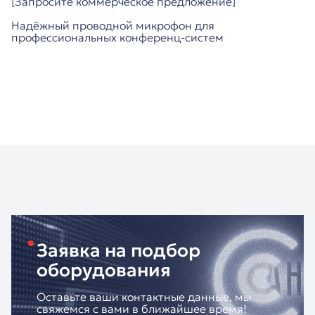
[Запросите коммерческое предложение]
Надёжный проводной микрофон для
профессиональных конференц-систем
Заявка на подбор
оборудования
Оставьте ваши контактные данные, мы
свяжемся с вами в ближайшее время!