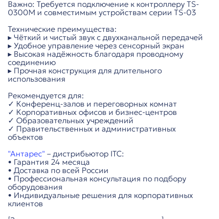
Важно: Требуется подключение к контроллеру TS-
0300M и совместимым устройствам серии TS-03
Технические преимущества:
▸ Чёткий и чистый звук с двухканальной передачей
▸ Удобное управление через сенсорный экран
▸ Высокая надёжность благодаря проводному
соединению
▸ Прочная конструкция для длительного
использования
Рекомендуется для:
✓ Конференц-залов и переговорных комнат
✓ Корпоративных офисов и бизнес-центров
✓ Образовательных учреждений
✓ Правительственных и административных
объектов
"Антарес"
– дистрибьютор ITC:
• Гарантия 24 месяца
• Доставка по всей России
• Профессиональная консультация по подбору
оборудования
• Индивидуальные решения для корпоративных
клиентов