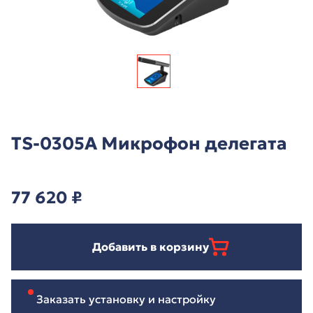
TS-0305A Микрофон делегата
77 620
₽
Добавить в корзину
Заказать установку и настройку