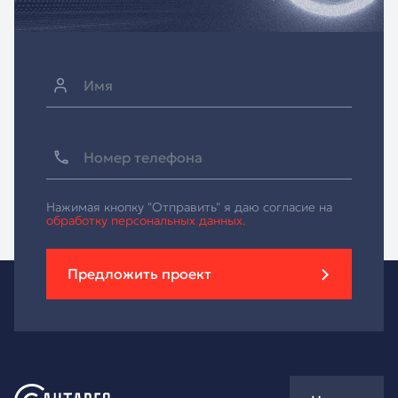
Нажимая кнопку "Отправить" я даю согласие на
обработку персональных данных.
Предложить проект