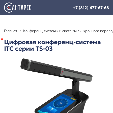
+7 (812) 677-67-68
Главная
Конференц-системы и системы синхронного перево
Цифровая конференц-система
ITC серии TS-03