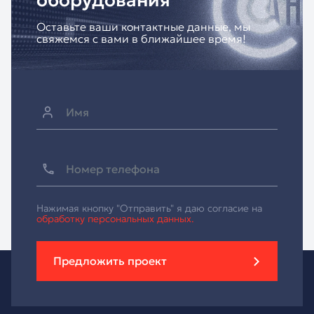
оборудования
Оставьте ваши контактные данные, мы
свяжемся с вами в ближайшее время!
Нажимая кнопку "Отправить" я даю согласие на
обработку персональных данных.
Предложить проект