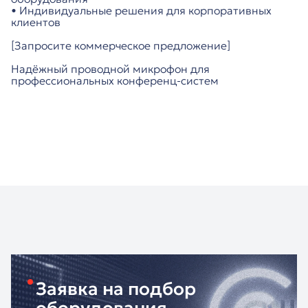
• Индивидуальные решения для корпоративных
клиентов
[Запросите коммерческое предложение]
Надёжный проводной микрофон для
профессиональных конференц-систем
Заявка на подбор