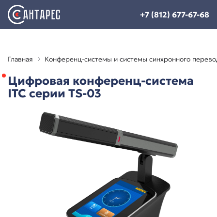
+7 (812) 677-67-68
Главная
Конференц-системы и системы синхронного перево
Цифровая конференц-система
ITC серии TS-03