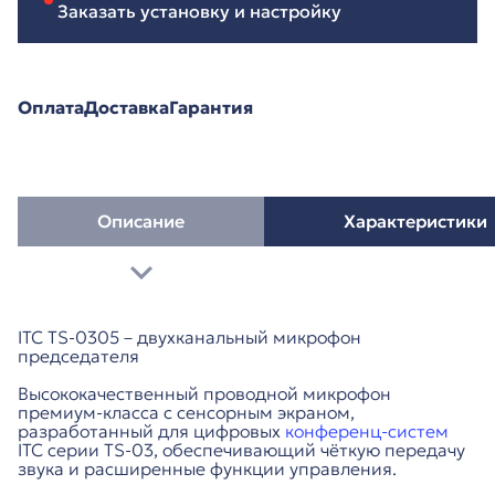
Заказать установку и настройку
Оплата
Доставка
Гарантия
Описание
Характеристики
ITC TS-0305 – двухканальный микрофон
председателя
Высококачественный проводной микрофон
премиум-класса с сенсорным экраном,
разработанный для цифровых
конференц-систем
ITC серии TS-03, обеспечивающий чёткую передачу
звука и расширенные функции управления.