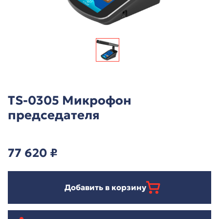
TS-0305 Микрофон
председателя
77 620
₽
Добавить в корзину