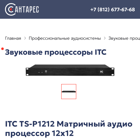
+7 (812) 677-67-68
Главная
Профессиональные аудиосистемы
Звуковые проц
Звуковые процессоры ITC
ITC TS-P1212 Матричный аудио
процессор 12х12