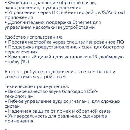
• Функции: подавление обратной связи,
эхоподавление, шумоподавление
• Управление: через ПК, веб-интерфейс, iOS/Android
приложения
• Дополнительно: поддержка Ethernet для
управления несколькими устройствами
Удобство использования:
• Простая настройка через специализированное ПО
• Поддержка предустановленных сцен для быстрого
переключения
• Компактный дизайн для установки в 19-дюймовую
стойку (1U)
Важно: Требуется подключение к сети Ethernet и
совместимым устройствам
Технические преимущества:
▸ Высокое качество звука благодаря DSP-
технологиям
▸ Гибкое управление аудиосигналами для сложных
систем
▸ Надёжная защита от помех и обратной связи
▸ Универсальность для различных сценариев
применения