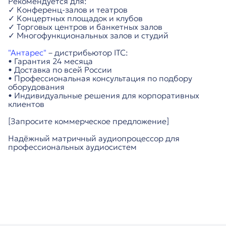
Рекомендуется для:
✓ Конференц-залов и театров
✓ Концертных площадок и клубов
✓ Торговых центров и банкетных залов
✓ Многофункциональных залов и студий
"Антарес"
– дистрибьютор ITC:
• Гарантия 24 месяца
• Доставка по всей России
• Профессиональная консультация по подбору
оборудования
• Индивидуальные решения для корпоративных
клиентов
[Запросите коммерческое предложение]
Надёжный матричный аудиопроцессор для
профессиональных аудиосистем