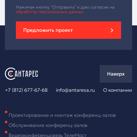
Нажимая кнопку "Отправить" я даю согласие на
обработку персональных данных.
Предложить проект
Наверх
+7 (812) 677-67-68
info@antaresa.ru
О компании
Проектирование и монтаж конференц-залов
Обслуживание конференц-залов
Видеоконференцсвязь ТелеМост