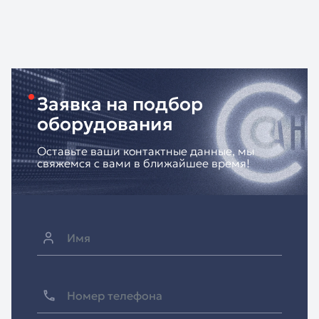
Заявка на подбор
оборудования
Оставьте ваши контактные данные, мы
свяжемся с вами в ближайшее время!