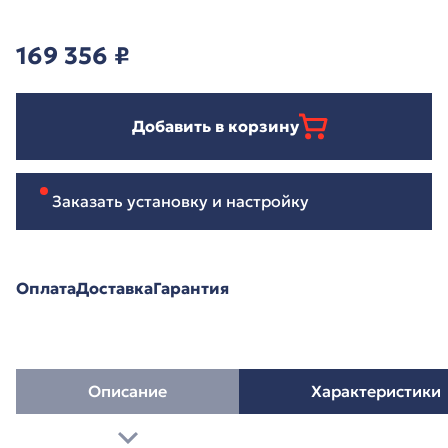
169 356
₽
Добавить в корзину
Заказать установку и настройку
Оплата
Доставка
Гарантия
Описание
Характеристики