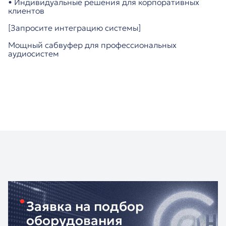
• Индивидуальные решения для корпоративных
клиентов
[Запросите интеграцию системы]
Мощный сабвуфер для профессиональных
аудиосистем
Заявка на подбор
оборудования