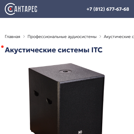
+7 (812) 677-67-68
Главная
Профессиональные аудиосистемы
Акустические 
Акустические системы ITC