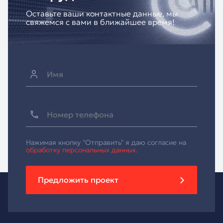
Оставьте ваши контактные данные, мы
свяжемся с вами в ближайшее время!
Нажимая кнопку "Отправить" я даю согласие на
обработку персональных данных.
Предложить проект