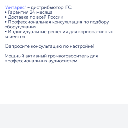
"Антарес"
– дистрибьютор ITC:
• Гарантия 24 месяца
• Доставка по всей России
• Профессиональная консультация по подбору
оборудования
• Индивидуальные решения для корпоративных
клиентов
[Запросите консультацию по настройке]
Мощный активный громкоговоритель для
профессиональных аудиосистем