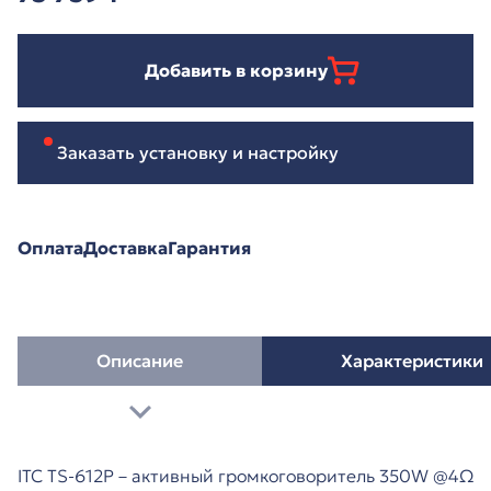
Добавить в корзину
Заказать установку и настройку
Оплата
Доставка
Гарантия
Описание
Характеристики
ITC TS-612P – активный громкоговоритель 350W @4Ω