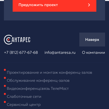
Предложить проект
Наверх
+7 (812) 677-67-68
info@antaresa.ru
О компании
Проектирование и монтаж конференц-залов
Обслуживание конференц-залов
Видеоконференцсвязь ТелеМост
Слаботочные сети
Сервисный центр