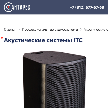
+7 (812) 677-67-68
Главная
Профессиональные аудиосистемы
Акустические 
Акустические системы ITC