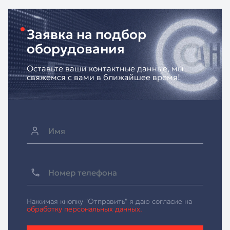
Заявка на подбор
оборудования
Оставьте ваши контактные данные, мы
свяжемся с вами в ближайшее время!
Нажимая кнопку "Отправить" я даю согласие на
обработку персональных данных.