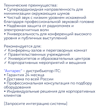
Технические преимущества:
• Суперкардиоидная направленность для
минимизации окружающих шумов
• Чистый звук с низким уровнем искажений
благодаря профессиональной звуковой головке
• Надёжная защита от радиопомех и
электромагнитных волн
• Универсальность для конференций высокого
уровня и публичных выступлений
Рекомендуется для:
✓ Конференц-залов и переговорных комнат
✓ Правительственных учреждений
✓ Университетов и образовательных центров
✓ Корпоративных мероприятий и вещания
"Антарес"
– дистрибьютор ITC:
• Гарантия 24 месяца
• Доставка по всей России
• Профессиональная консультация по подбору
оборудования
• Индивидуальные решения для корпоративных
клиентов
[Запросите интеграцию системы]