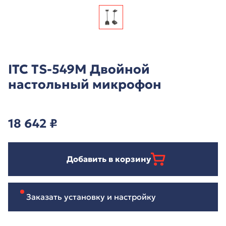
ITC TS-549M Двойной
настольный микрофон
18 642
₽
Добавить в корзину
Заказать установку и настройку