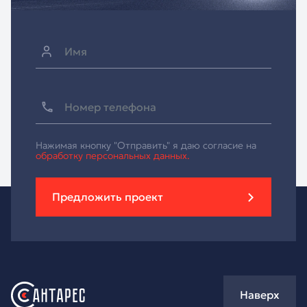
Нажимая кнопку "Отправить" я даю согласие на
обработку персональных данных.
Предложить проект
Наверх