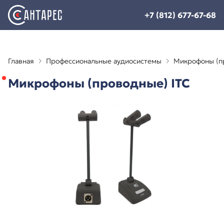
+7 (812) 677-67-68
Главная
Профессиональные аудиосистемы
Микрофоны (п
Микрофоны (проводные) ITC