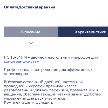
Оплата
Доставка
Гарантия
Описание
Характеристики
ITC TS-549M – двойной настольный микрофон для
конференц-систем
Профессиональное решение для эффективных
переговоров
Высококачественный двойной настольный
проводной микрофон премиум-класса,
разработанный для конференций, презентаций и
вещания, обеспечивающий чёткий звук и удобство
управления для двух участников.
Комплектация и функции: