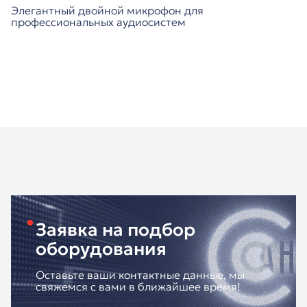
Элегантный двойной микрофон для
профессиональных аудиосистем
Заявка на подбор
оборудования
Оставьте ваши контактные данные, мы
свяжемся с вами в ближайшее время!