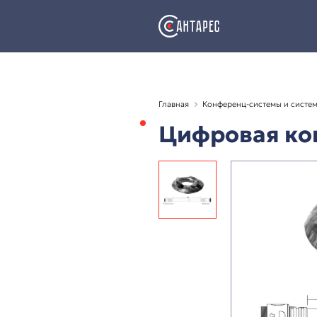
Главная
Конференц-с
Цифрова