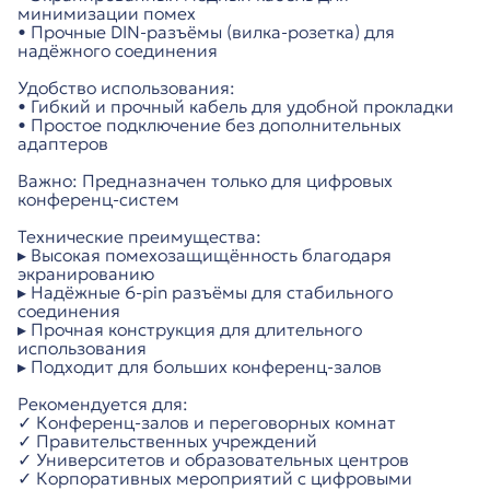
минимизации помех
• Прочные DIN-разъёмы (вилка-розетка) для
надёжного соединения
Удобство использования:
• Гибкий и прочный кабель для удобной прокладки
• Простое подключение без дополнительных
адаптеров
Важно: Предназначен только для цифровых
конференц-систем
Технические преимущества:
▸ Высокая помехозащищённость благодаря
экранированию
▸ Надёжные 6-pin разъёмы для стабильного
соединения
▸ Прочная конструкция для длительного
использования
▸ Подходит для больших конференц-залов
Рекомендуется для:
✓ Конференц-залов и переговорных комнат
✓ Правительственных учреждений
✓ Университетов и образовательных центров
✓ Корпоративных мероприятий с цифровыми