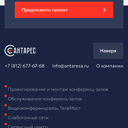
Предложить проект
Наверх
+7 (812) 677-67-68
info@antaresa.ru
О компании
Проектирование и монтаж конференц-залов
Обслуживание конференц-залов
Видеоконференцсвязь ТелеМост
Слаботочные сети
Сервисный центр