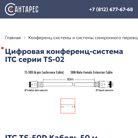
+7 (812) 677-67-68
Главная
Конференц-системы и системы синхронного перево
Цифровая конференц-система
ITC серии TS-02
ITC TS-50D Кабель 50 м