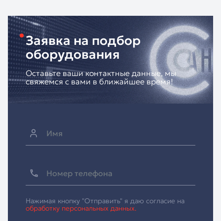
Заявка на подбор
оборудования
Оставьте ваши контактные данные, мы
свяжемся с вами в ближайшее время!
Нажимая кнопку "Отправить" я даю согласие на
обработку персональных данных.