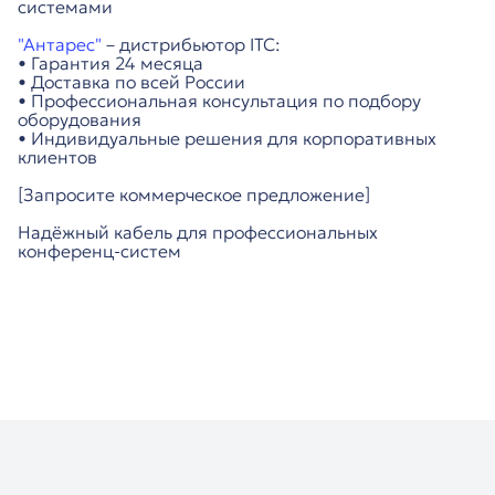
системами
"Антарес"
– дистрибьютор ITC:
• Гарантия 24 месяца
• Доставка по всей России
• Профессиональная консультация по подбору
оборудования
• Индивидуальные решения для корпоративных
клиентов
[Запросите коммерческое предложение]
Надёжный кабель для профессиональных
конференц-систем