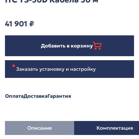
41 901
₽
Добавить в корзину
Заказать установку и настройку
Оплата
Доставка
Гарантия
Описание
Комплектация