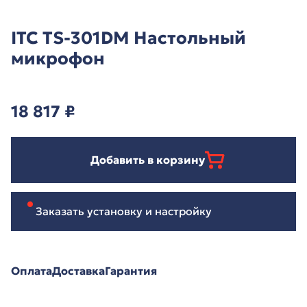
ITC TS-301DM Настольный
микрофон
18 817
₽
Добавить в корзину
Заказать установку и настройку
Оплата
Доставка
Гарантия