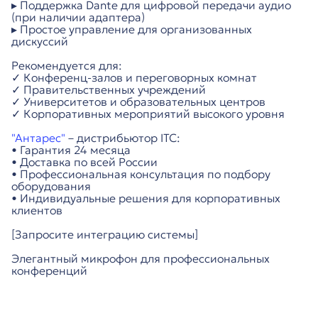
▸ Поддержка Dante для цифровой передачи аудио
(при наличии адаптера)
▸ Простое управление для организованных
дискуссий
Рекомендуется для:
✓ Конференц-залов и переговорных комнат
✓ Правительственных учреждений
✓ Университетов и образовательных центров
✓ Корпоративных мероприятий высокого уровня
"Антарес"
– дистрибьютор ITC:
• Гарантия 24 месяца
• Доставка по всей России
• Профессиональная консультация по подбору
оборудования
• Индивидуальные решения для корпоративных
клиентов
[Запросите интеграцию системы]
Элегантный микрофон для профессиональных
конференций