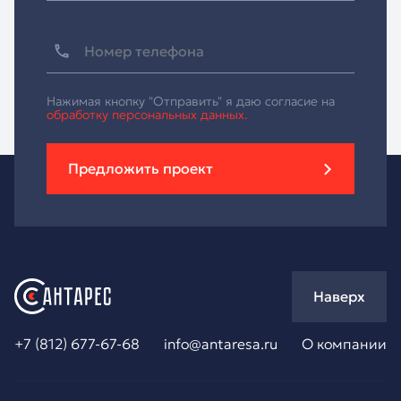
Нажимая кнопку "Отправить" я даю согласие на
обработку персональных данных.
Предложить проект
Наверх
+7 (812) 677-67-68
info@antaresa.ru
О компании