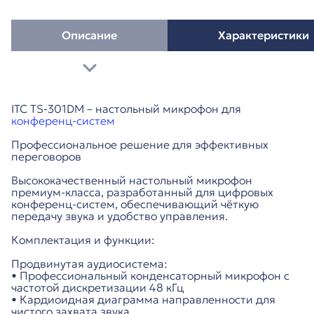
Описание
Характеристики
ITC TS-301DM – настольный микрофон для
конференц-систем
Профессиональное решение для эффективных
переговоров
Высококачественный настольный микрофон
премиум-класса, разработанный для цифровых
конференц-систем, обеспечивающий чёткую
передачу звука и удобство управления.
Комплектация и функции:
Продвинутая аудиосистема:
• Профессиональный конденсаторный микрофон с
частотой дискретизации 48 кГц
• Кардиоидная диаграмма направленности для
чистого захвата звука