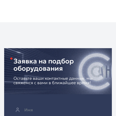
Заявка на подбор
оборудования
Оставьте ваши контактные данные, мы
свяжемся с вами в ближайшее время!