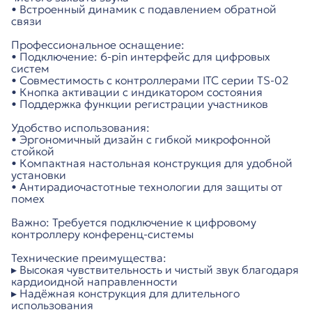
• Встроенный динамик с подавлением обратной
связи
Профессиональное оснащение:
• Подключение: 6-pin интерфейс для цифровых
систем
• Совместимость с контроллерами ITC серии TS-02
• Кнопка активации с индикатором состояния
• Поддержка функции регистрации участников
Удобство использования:
• Эргономичный дизайн с гибкой микрофонной
стойкой
• Компактная настольная конструкция для удобной
установки
• Антирадиочастотные технологии для защиты от
помех
Важно: Требуется подключение к цифровому
контроллеру конференц-системы
Технические преимущества:
▸ Высокая чувствительность и чистый звук благодаря
кардиоидной направленности
▸ Надёжная конструкция для длительного
использования