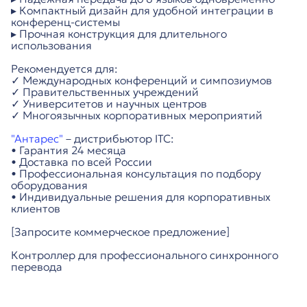
▸ Компактный дизайн для удобной интеграции в
конференц-системы
▸ Прочная конструкция для длительного
использования
Рекомендуется для:
✓ Международных конференций и симпозиумов
✓ Правительственных учреждений
✓ Университетов и научных центров
✓ Многоязычных корпоративных мероприятий
"Антарес"
– дистрибьютор ITC:
• Гарантия 24 месяца
• Доставка по всей России
• Профессиональная консультация по подбору
оборудования
• Индивидуальные решения для корпоративных
клиентов
[Запросите коммерческое предложение]
Контроллер для профессионального синхронного
перевода