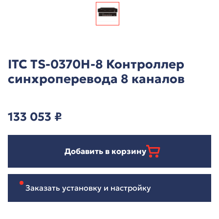
ITC TS-0370H-8 Контроллер
синхроперевода 8 каналов
133 053
₽
Добавить в корзину
Заказать установку и настройку