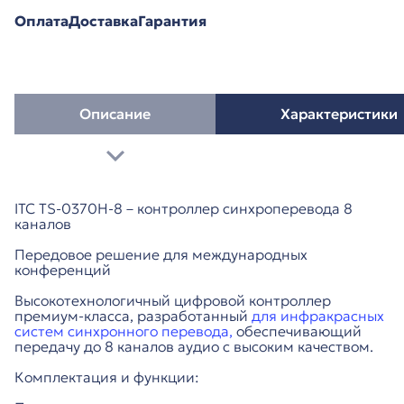
Оплата
Доставка
Гарантия
Описание
Характеристики
ITC TS-0370H-8 – контроллер синхроперевода 8
каналов
Передовое решение для международных
конференций
Высокотехнологичный цифровой контроллер
премиум-класса, разработанный
для инфракрасных
систем синхронного перевода,
обеспечивающий
передачу до 8 каналов аудио с высоким качеством.
Комплектация и функции: