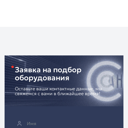
Заявка на подбор
оборудования
Оставьте ваши контактные данные, мы
свяжемся с вами в ближайшее время!