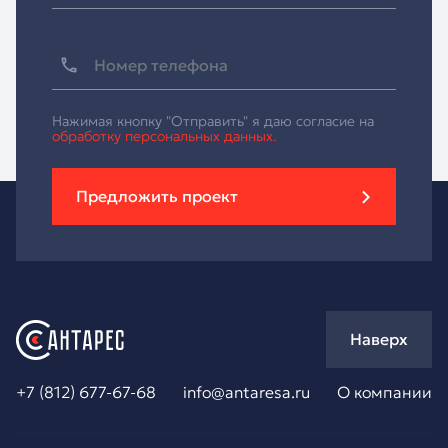
Нажимая кнопку "Отправить" я даю согласие на
обработку персональных данных.
Предложить проект
Наверх
+7 (812) 677-67-68
info@antaresa.ru
О компании