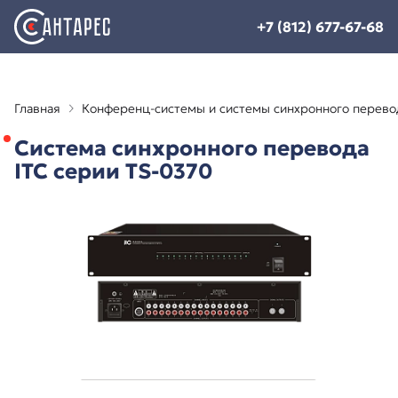
+7 (812) 677-67-68
Главная
Конференц-системы и системы синхронного перево
Система синхронного перевода
ITC серии TS-0370