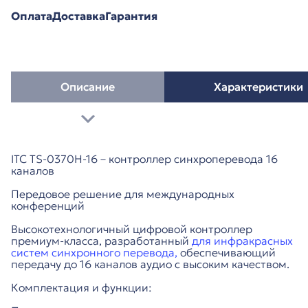
Оплата
Доставка
Гарантия
Описание
Характеристики
ITC TS-0370H-16 – контроллер синхроперевода 16
каналов
Передовое решение для международных
конференций
Высокотехнологичный цифровой контроллер
премиум-класса, разработанный
для инфракрасных
систем синхронного перевода,
обеспечивающий
передачу до 16 каналов аудио с высоким качеством.
Комплектация и функции: