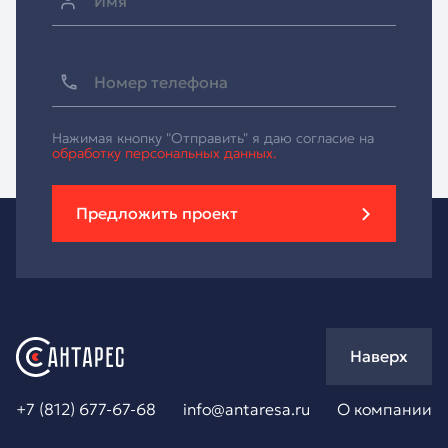
Нажимая кнопку "Отправить" я даю согласие на
обработку персональных данных.
Предложить проект
Наверх
+7 (812) 677-67-68
info@antaresa.ru
О компании