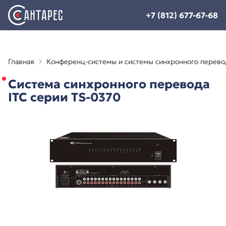
+7 (812) 677-67-68
Главная
Конференц-системы и системы синхронного перево
Система синхронного перевода
ITC серии TS-0370