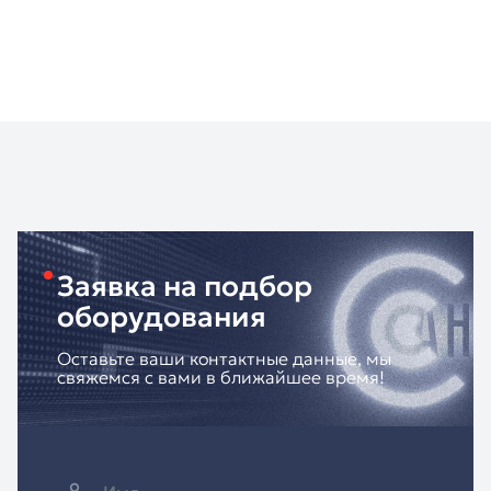
Заявка на подбор
оборудования
Оставьте ваши контактные данные, мы
свяжемся с вами в ближайшее время!