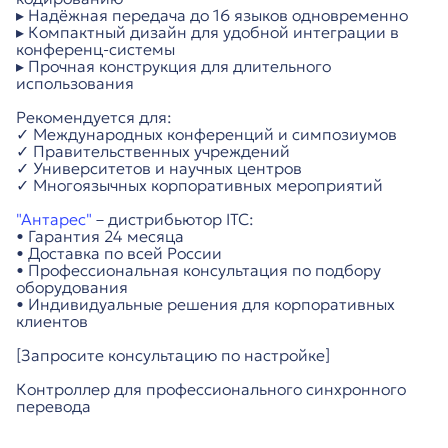
▸ Надёжная передача до 16 языков одновременно
▸ Компактный дизайн для удобной интеграции в
конференц-системы
▸ Прочная конструкция для длительного
использования
Рекомендуется для:
✓ Международных конференций и симпозиумов
✓ Правительственных учреждений
✓ Университетов и научных центров
✓ Многоязычных корпоративных мероприятий
"Антарес"
– дистрибьютор ITC:
• Гарантия 24 месяца
• Доставка по всей России
• Профессиональная консультация по подбору
оборудования
• Индивидуальные решения для корпоративных
клиентов
[Запросите консультацию по настройке]
Контроллер для профессионального синхронного
перевода