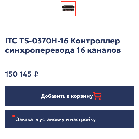
ITC TS-0370H-16 Контроллер
синхроперевода 16 каналов
150 145
₽
Добавить в корзину
Заказать установку и настройку