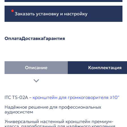
Заказать установку и настройку
Оплата
Доставка
Гарантия
Описание
Комплектация
ITC TS-02A –
кронштейн для громкоговорителя ≥10"
Надёжное решение для профессиональных
аудиосистем
Универсальный настенный кронштейн премиум-
класса, разработанный для надёжного крепления