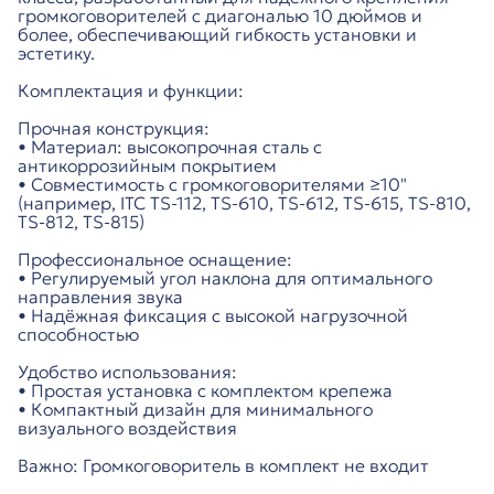
громкоговорителей с диагональю 10 дюймов и
более, обеспечивающий гибкость установки и
эстетику.
Комплектация и функции:
Прочная конструкция:
• Материал: высокопрочная сталь с
антикоррозийным покрытием
• Совместимость с громкоговорителями ≥10"
(например, ITC TS-112, TS-610, TS-612, TS-615, TS-810,
TS-812, TS-815)
Профессиональное оснащение:
• Регулируемый угол наклона для оптимального
направления звука
• Надёжная фиксация с высокой нагрузочной
способностью
Удобство использования:
• Простая установка с комплектом крепежа
• Компактный дизайн для минимального
визуального воздействия
Важно: Громкоговоритель в комплект не входит