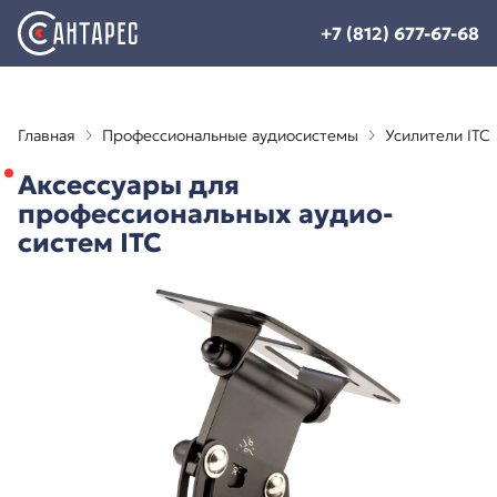
+7 (812) 677-67-68
Главная
Профессиональные аудиосистемы
Усилители ITC
Аксессуары для
профессиональных аудио-
систем ITC