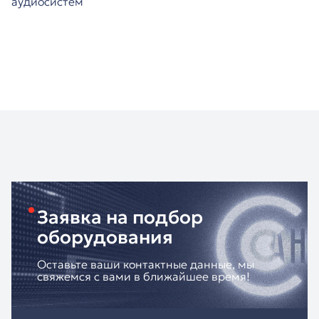
аудиосистем
Заявка на подбор
оборудования
Оставьте ваши контактные данные, мы
свяжемся с вами в ближайшее время!