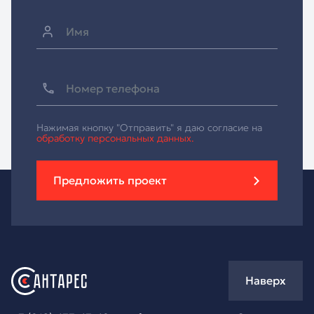
Нажимая кнопку "Отправить" я даю согласие на
обработку персональных данных.
Предложить проект
Наверх