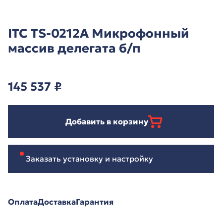
ITC TS-0212A Микрофонный
массив делегата б/п
145 537
₽
Добавить в корзину
Заказать установку и настройку
Оплата
Доставка
Гарантия