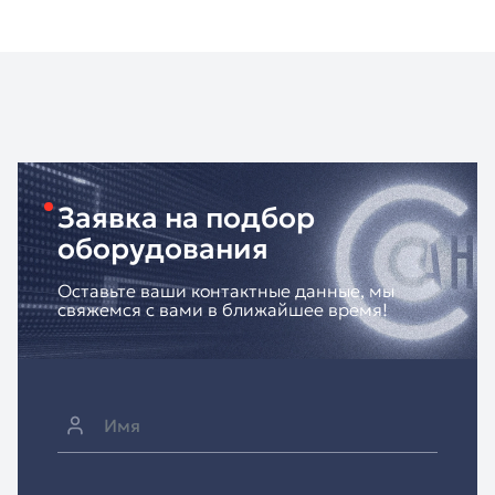
Заявка на подбор
оборудования
Оставьте ваши контактные данные, мы
свяжемся с вами в ближайшее время!