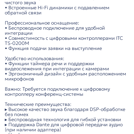
чистого звука
• Встроенные Hi-Fi динамики с подавлением
обратной связи
Профессиональное оснащение:
• Беспроводное подключение для удобной
интеграции
• Совместимость с цифровыми контроллерами ITC
TS-0200M
• Функция подачи заявки на выступление
Удобство использования:
• Функции таймера речи и поддержки
видеослежения при интеграции с камерами
• Эргономичный дизайн с удобным расположением
микрофонов
Важно: Требуется подключение к цифровому
контроллеру конференц-системы
Технические преимущества:
▸ Высокое качество звука благодаря DSP-обработке
без помех
▸ Беспроводная технология для гибкой установки
▸ Поддержка Dante для цифровой передачи аудио
(при наличии адаптера)