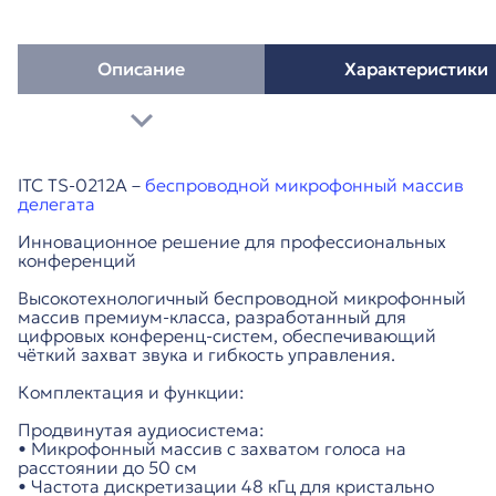
Описание
Характеристики
ITC TS-0212A –
беспроводной микрофонный массив
делегата
Инновационное решение для профессиональных
конференций
Высокотехнологичный беспроводной микрофонный
массив премиум-класса, разработанный для
цифровых конференц-систем, обеспечивающий
чёткий захват звука и гибкость управления.
Комплектация и функции:
Продвинутая аудиосистема:
• Микрофонный массив с захватом голоса на
расстоянии до 50 см
• Частота дискретизации 48 кГц для кристально