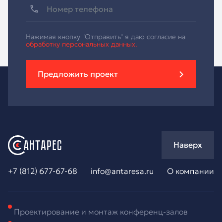
Нажимая кнопку "Отправить" я даю согласие на
обработку персональных данных.
Предложить проект
Наверх
+7 (812) 677-67-68
info@antaresa.ru
О компании
Проектирование и монтаж конференц-залов