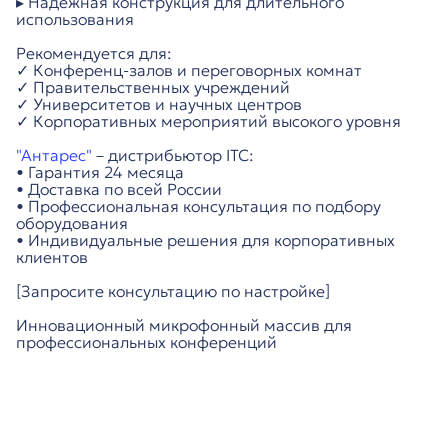
▸ Надёжная конструкция для длительного
использования
Рекомендуется для:
✓ Конференц-залов и переговорных комнат
✓ Правительственных учреждений
✓ Университетов и научных центров
✓ Корпоративных мероприятий высокого уровня
"Антарес"
– дистрибьютор ITC:
• Гарантия 24 месяца
• Доставка по всей России
• Профессиональная консультация по подбору
оборудования
• Индивидуальные решения для корпоративных
клиентов
[Запросите консультацию по настройке]
Инновационный микрофонный массив для
профессиональных конференций