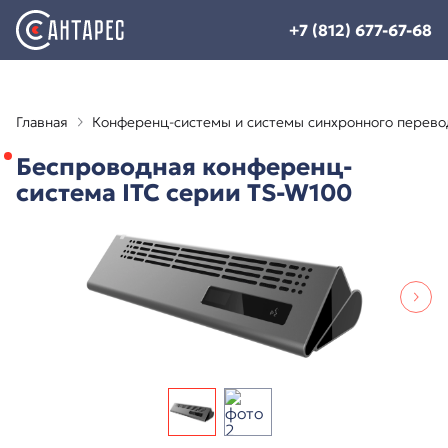
+7 (812) 677-67-68
Главная
Конференц-системы и системы синхронного перево
Беспроводная конференц-
система ITC серии TS-W100