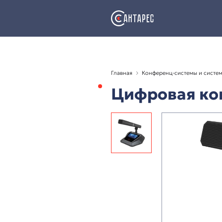
Главная
Конференц-с
Цифрова