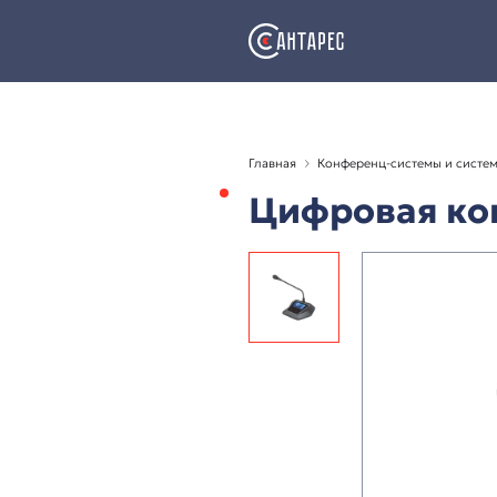
Главная
Конференц-с
Цифрова