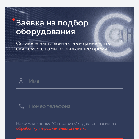
Заявка на подбор
оборудования
Оставьте ваши контактные данные, мы
свяжемся с вами в ближайшее время!
Нажимая кнопку "Отправить" я даю согласие на
обработку персональных данных.