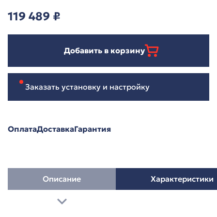
119 489
₽
Добавить в корзину
Заказать установку и настройку
Оплата
Доставка
Гарантия
Описание
Характеристики