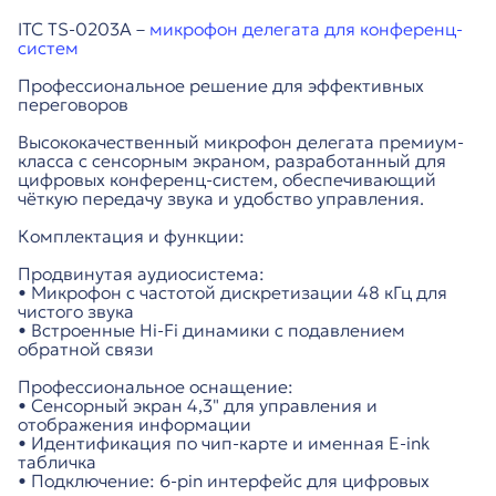
ITC TS-0203A –
микрофон делегата для конференц-
систем
Профессиональное решение для эффективных
переговоров
Высококачественный микрофон делегата премиум-
класса с сенсорным экраном, разработанный для
цифровых конференц-систем, обеспечивающий
чёткую передачу звука и удобство управления.
Комплектация и функции:
Продвинутая аудиосистема:
• Микрофон с частотой дискретизации 48 кГц для
чистого звука
• Встроенные Hi-Fi динамики с подавлением
обратной связи
Профессиональное оснащение:
• Сенсорный экран 4,3" для управления и
отображения информации
• Идентификация по чип-карте и именная E-ink
табличка
• Подключение: 6-pin интерфейс для цифровых