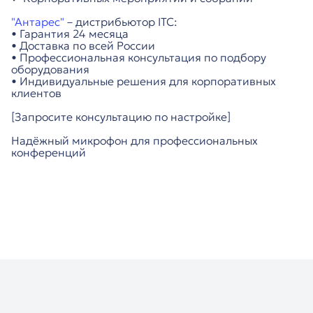
"Антарес"
– дистрибьютор ITC:
• Гарантия 24 месяца
• Доставка по всей России
• Профессиональная консультация по подбору
оборудования
• Индивидуальные решения для корпоративных
клиентов
[Запросите консультацию по настройке]
Надёжный микрофон для профессиональных
конференций