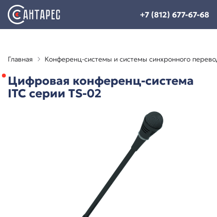
+7 (812) 677-67-68
Главная
Конференц-системы и системы синхронного перево
Цифровая конференц-система
ITC серии TS-02