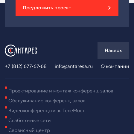
Предложить проект
Наверх
+7 (812) 677-67-68
info@antaresa.ru
О компании
Проектирование и монтаж конференц-залов
Обслуживание конференц-залов
Видеоконференцсвязь ТелеМост
Слаботочные сети
Сервисный центр