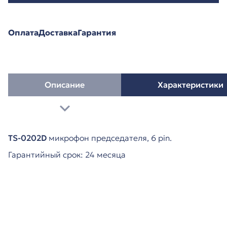
Оплата
Доставка
Гарантия
Описание
Характеристики
TS-0202D
микрофон председателя, 6 pin.
Гарантийный срок: 24 месяца