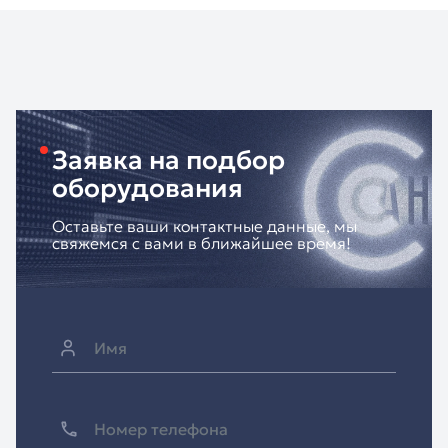
Заявка на подбор
оборудования
Оставьте ваши контактные данные, мы
свяжемся с вами в ближайшее время!