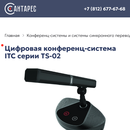
+7 (812) 677-67-68
Главная
Конференц-системы и системы синхронного перево
Цифровая конференц-система
ITC серии TS-02