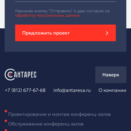
Нажимая кнопку "Отправить" я даю согласие на
обработку персональных данных.
Предложить проект
Наверх
+7 (812) 677-67-68
info@antaresa.ru
О компании
Проектирование и монтаж конференц-залов
Обслуживание конференц-залов