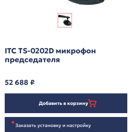
ITC TS-0202D микрофон
председателя
52 688
₽
Добавить в корзину
Заказать установку и настройку