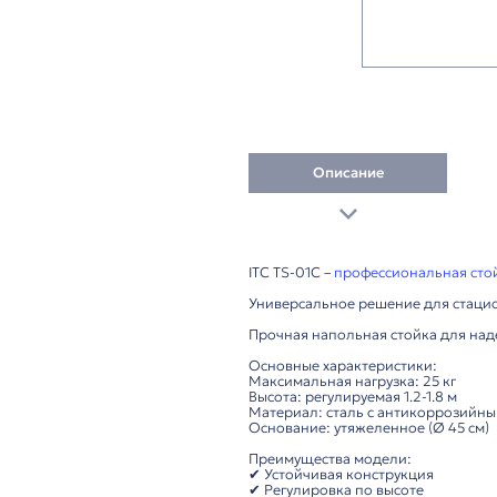
Описание