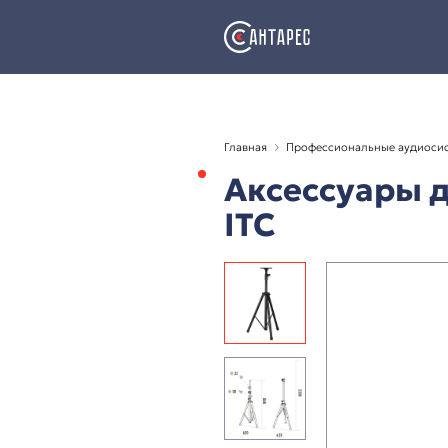
Главная
Профессион
Аксессу
ITC