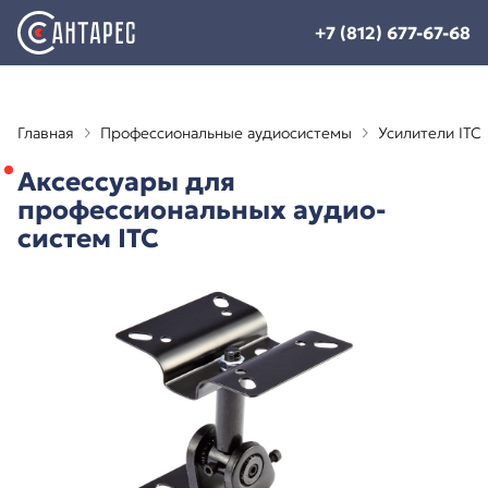
+7 (812) 677-67-68
Главная
Профессиональные аудиосистемы
Усилители ITC
Аксессуары для
профессиональных аудио-
систем ITC