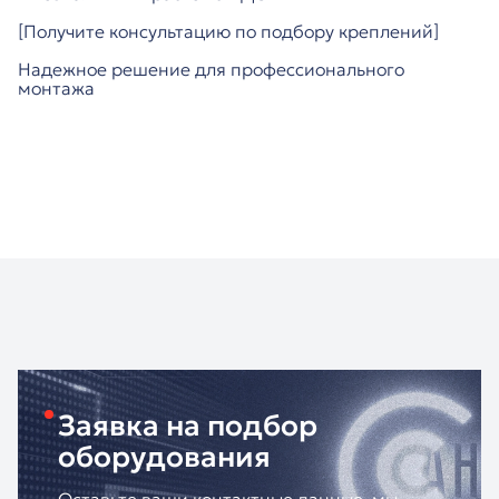
[Получите консультацию по подбору креплений]
Надежное решение для профессионального
монтажа
Заявка на подбор
оборудования