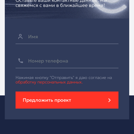
Оставьте ваши контактные данные, мы
свяжемся с вами в ближайшее время!
Нажимая кнопку "Отправить" я даю согласие на
обработку персональных данных.
Предложить проект