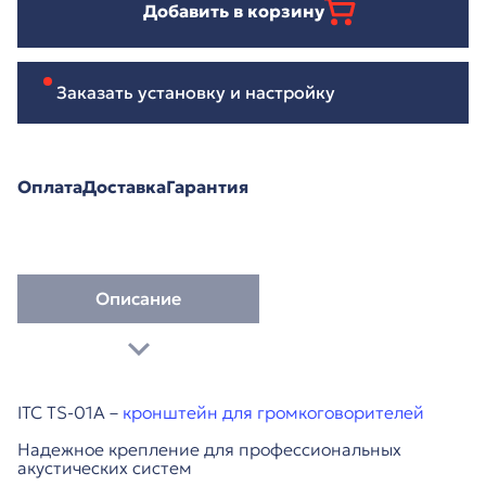
Добавить в корзину
Заказать установку и настройку
Оплата
Доставка
Гарантия
Описание
ITC TS-01A –
кронштейн для громкоговорителей
Надежное крепление для профессиональных
акустических систем