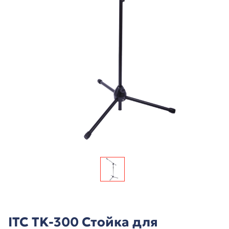
ITC TK-300 Стойка для