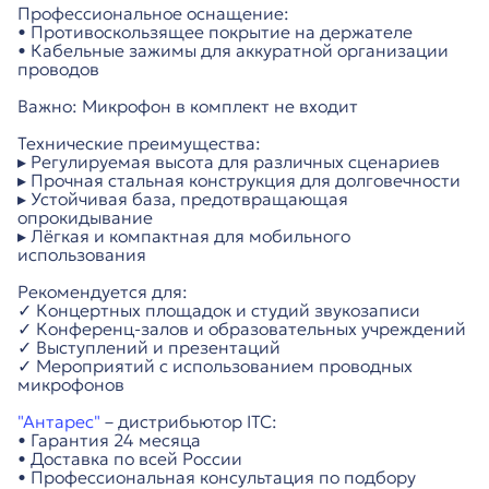
Профессиональное оснащение:
• Противоскользящее покрытие на держателе
• Кабельные зажимы для аккуратной организации
проводов
Важно: Микрофон в комплект не входит
Технические преимущества:
▸ Регулируемая высота для различных сценариев
▸ Прочная стальная конструкция для долговечности
▸ Устойчивая база, предотвращающая
опрокидывание
▸ Лёгкая и компактная для мобильного
использования
Рекомендуется для:
✓ Концертных площадок и студий звукозаписи
✓ Конференц-залов и образовательных учреждений
✓ Выступлений и презентаций
✓ Мероприятий с использованием проводных
микрофонов
"Антарес"
– дистрибьютор ITC:
• Гарантия 24 месяца
• Доставка по всей России
• Профессиональная консультация по подбору