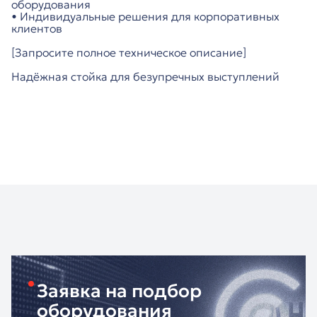
оборудования
• Индивидуальные решения для корпоративных
клиентов
[Запросите полное техническое описание]
Надёжная стойка для безупречных выступлений
Заявка на подбор
оборудования