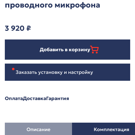
проводного микрофона
3 920
₽
Добавить в корзину
Заказать установку и настройку
Оплата
Доставка
Гарантия
Описание
Комплектация