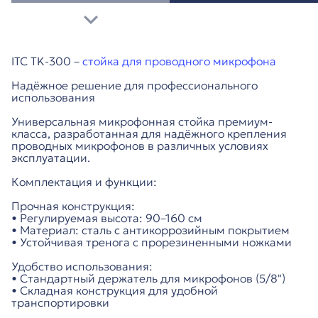
ITC TK-300 –
стойка для проводного микрофона
Надёжное решение для профессионального
использования
Универсальная микрофонная стойка премиум-
класса, разработанная для надёжного крепления
проводных микрофонов в различных условиях
эксплуатации.
Комплектация и функции:
Прочная конструкция:
• Регулируемая высота: 90–160 см
• Материал: сталь с антикоррозийным покрытием
• Устойчивая тренога с прорезиненными ножками
Удобство использования:
• Стандартный держатель для микрофонов (5/8")
• Складная конструкция для удобной
транспортировки