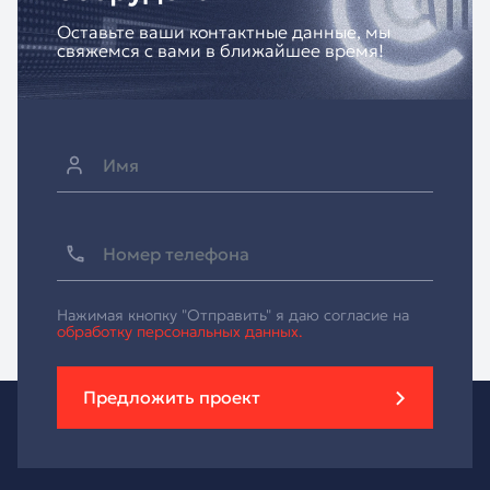
Оставьте ваши контактные данные, мы
свяжемся с вами в ближайшее время!
Нажимая кнопку "Отправить" я даю согласие на
обработку персональных данных.
Предложить проект