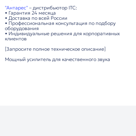
"Антарес"
– дистрибьютор ITC:
• Гарантия 24 месяца
• Доставка по всей России
• Профессиональная консультация по подбору
оборудования
• Индивидуальные решения для корпоративных
клиентов
[Запросите полное техническое описание]
Мощный усилитель для качественного звука