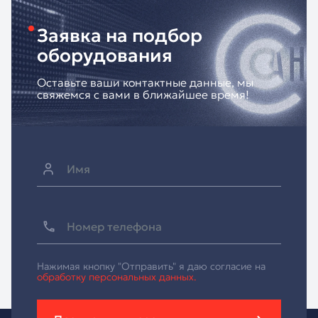
Заявка на подбор
оборудования
Оставьте ваши контактные данные, мы
свяжемся с вами в ближайшее время!
Нажимая кнопку "Отправить" я даю согласие на
обработку персональных данных.