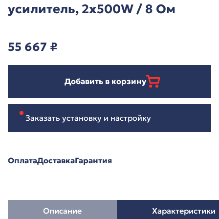
усилитель, 2х500W / 8 Ом
55 667
₽
Добавить в корзину
Заказать установку и настройку
Оплата
Доставка
Гарантия
Описание
Характеристики