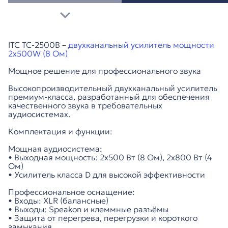
ITC TC-2500B –
двухканальный усилитель мощности
2x500W (8 Ом)
Мощное решение для профессионального звука
Высокопроизводительный двухканальный усилитель
премиум-класса, разработанный для обеспечения
качественного звука в требовательных
аудиосистемах.
Комплектация и функции:
Мощная аудиосистема:
• Выходная мощность: 2x500 Вт (8 Ом), 2x800 Вт (4
Ом)
• Усилитель класса D для высокой эффективности
Профессиональное оснащение:
• Входы: XLR (балансные)
• Выходы: Speakon и клеммные разъёмы
• Защита от перегрева, перегрузки и короткого
замыкания