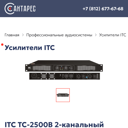
+7 (812) 677-67-68
Главная
Профессиональные аудиосистемы
Усилители ITC
Усилители ITC
ITC TC-2500B 2-канальный