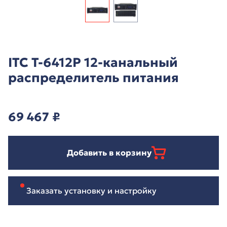
ITC T-6412P 12-канальный
распределитель питания
69 467
₽
Добавить в корзину
Заказать установку и настройку