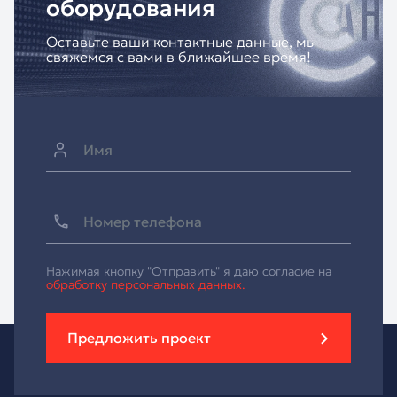
оборудования
Оставьте ваши контактные данные, мы
свяжемся с вами в ближайшее время!
Нажимая кнопку "Отправить" я даю согласие на
обработку персональных данных.
Предложить проект