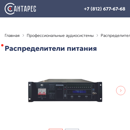
+7 (812) 677-67-68
Главная
Профессиональные аудиосистемы
Распределител
Распределители питания