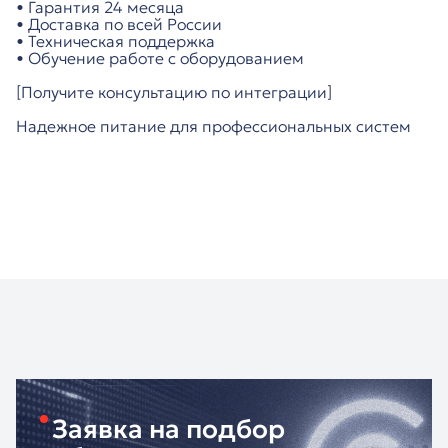
• Гарантия 24 месяца
• Доставка по всей России
• Техническая поддержка
• Обучение работе с оборудованием
[Получите консультацию по интеграции]
Надежное питание для профессиональных систем
Заявка на подбор