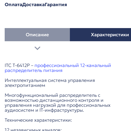
Оплата
Доставка
Гарантия
Описание
Характеристики
ITC T-6412P –
профессиональный 12-канальный
распределитель питания
Интеллектуальная система управления
электропитанием
Многофункциональный распределитель с
возможностью дистанционного контроля и
управления нагрузкой для профессиональных
аудиосистем и IT-инфраструктуры.
Технические характеристики:
12 независимых каналов: