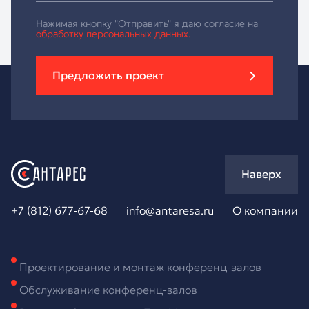
Нажимая кнопку "Отправить" я даю согласие на
обработку персональных данных.
Предложить проект
Наверх
+7 (812) 677-67-68
info@antaresa.ru
О компании
Проектирование и монтаж конференц-залов
Обслуживание конференц-залов