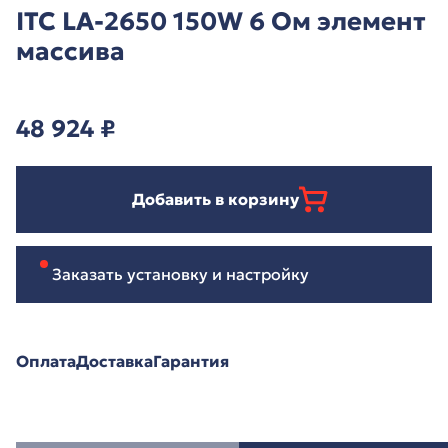
ITC LA-2650 150W 6 Ом элемент
массива
48 924
₽
Добавить в корзину
Заказать установку и настройку
Оплата
Доставка
Гарантия