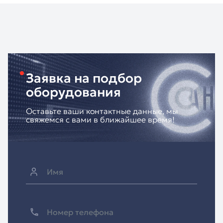
Заявка на подбор
оборудования
Оставьте ваши контактные данные, мы
свяжемся с вами в ближайшее время!