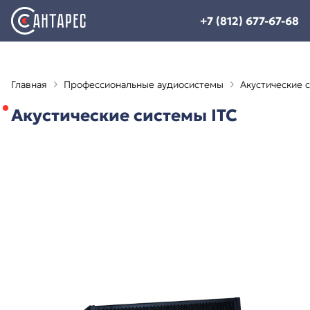
+7 (812) 677-67-68
Главная
Профессиональные аудиосистемы
Акустические 
Акустические системы ITC