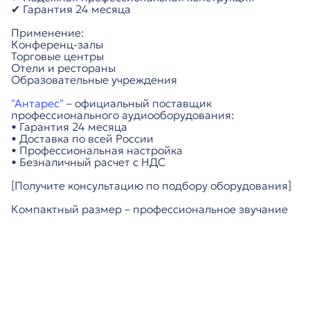
✔ Гарантия 24 месяца
Применение:
Конференц-залы
Торговые центры
Отели и рестораны
Образовательные учреждения
"Антарес"
– официальный поставщик
профессионального аудиооборудования:
• Гарантия 24 месяца
• Доставка по всей России
• Профессиональная настройка
• Безналичный расчет с НДС
[Получите консультацию по подбору оборудования]
Компактный размер – профессиональное звучание