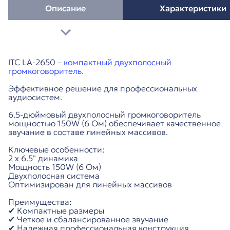
Описание
Характеристики
ITC LA-2650 –
компактный двухполосный
громкоговоритель.
Эффективное решение для профессиональных
аудиосистем.
6.5-дюймовый двухполосный громкоговоритель
мощностью 150W (6 Ом) обеспечивает качественное
звучание в составе линейных массивов.
Ключевые особенности:
2 х 6.5" динамика
Мощность 150W (6 Ом)
Двухполосная система
Оптимизирован для линейных массивов
Преимущества:
✔ Компактные размеры
✔ Четкое и сбалансированное звучание
✔ Надежная профессиональная конструкция