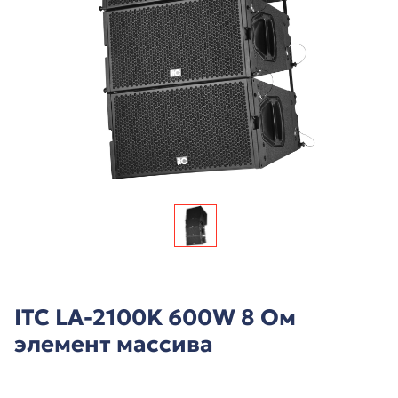
ITC LA-2100K 600W 8 Ом
элемент массива