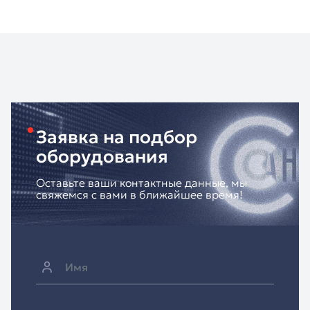
Заявка на подбор
оборудования
Оставьте ваши контактные данные, мы
свяжемся с вами в ближайшее время!