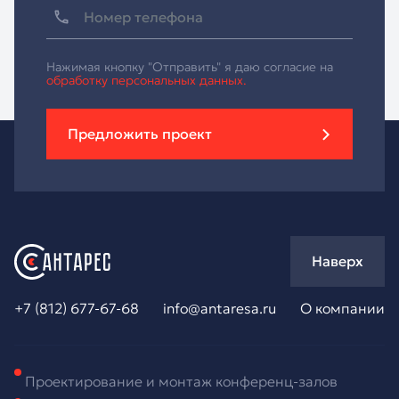
Нажимая кнопку "Отправить" я даю согласие на
обработку персональных данных.
Предложить проект
Наверх
+7 (812) 677-67-68
info@antaresa.ru
О компании
Проектирование и монтаж конференц-залов