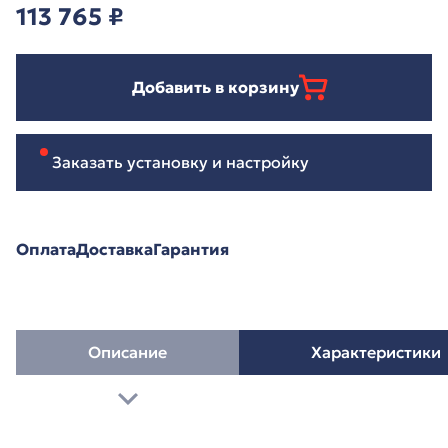
113 765
₽
Добавить в корзину
Заказать установку и настройку
Оплата
Доставка
Гарантия
Описание
Характеристики