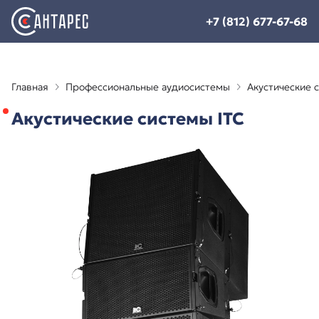
+7 (812) 677-67-68
Главная
Профессиональные аудиосистемы
Акустические 
Акустические системы ITC