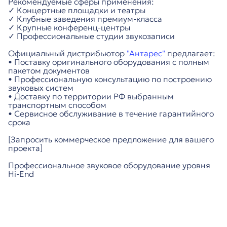
Рекомендуемые сферы применения:
✓ Концертные площадки и театры
✓ Клубные заведения премиум-класса
✓ Крупные конференц-центры
✓ Профессиональные студии звукозаписи
Официальный дистрибьютор
"Антарес"
предлагает:
• Поставку оригинального оборудования с полным
пакетом документов
• Профессиональную консультацию по построению
звуковых систем
• Доставку по территории РФ выбранным
транспортным способом
• Сервисное обслуживание в течение гарантийного
срока
[Запросить коммерческое предложение для вашего
проекта]
Профессиональное звуковое оборудование уровня
Hi-End