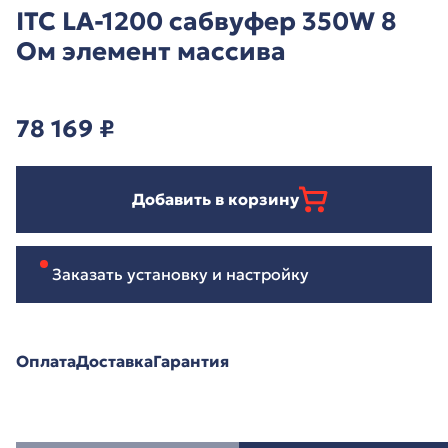
ITC LA-1200 сабвуфер 350W 8
Ом элемент массива
78 169
₽
Добавить в корзину
Заказать установку и настройку
Оплата
Доставка
Гарантия