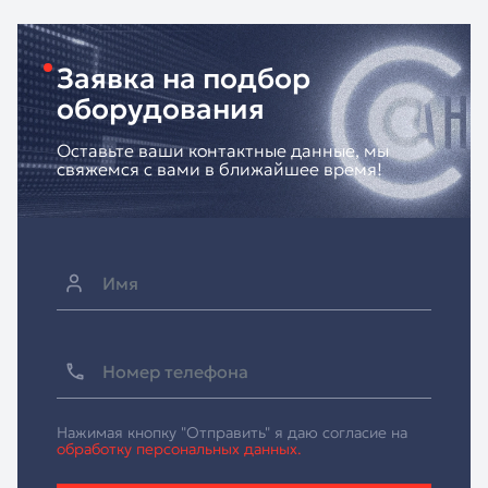
Заявка на подбор
оборудования
Оставьте ваши контактные данные, мы
свяжемся с вами в ближайшее время!
Нажимая кнопку "Отправить" я даю согласие на
обработку персональных данных.