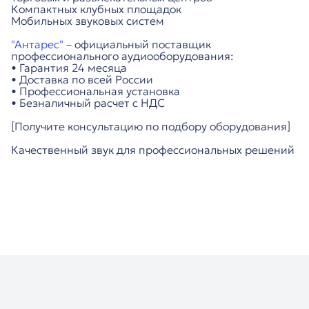
Компактных клубных площадок
Мобильных звуковых систем
"Антарес"
– официальный поставщик
профессионального аудиооборудования:
• Гарантия 24 месяца
• Доставка по всей России
• Профессиональная установка
• Безналичный расчет с НДС
[Получите консультацию по подбору оборудования]
Качественный звук для профессиональных решений