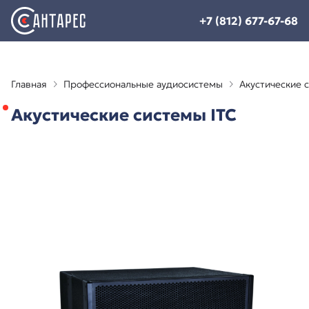
+7 (812) 677-67-68
Главная
Профессиональные аудиосистемы
Акустические 
Акустические системы ITC