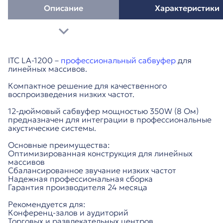
Описание
Характеристики
ITC LA-1200 –
профессиональный сабвуфер
для
линейных массивов.
Компактное решение для качественного
воспроизведения низких частот.
12-дюймовый сабвуфер мощностью 350W (8 Ом)
предназначен для интеграции в профессиональные
акустические системы.
Основные преимущества:
Оптимизированная конструкция для линейных
массивов
Сбалансированное звучание низких частот
Надежная профессиональная сборка
Гарантия производителя 24 месяца
Рекомендуется для:
Конференц-залов и аудиторий
Торговых и развлекательных центров