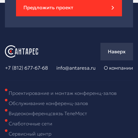
Предложить проект
Наверх
+7 (812) 677-67-68
info@antaresa.ru
О компании
Проектирование и монтаж конференц-залов
Обслуживание конференц-залов
Видеоконференцсвязь ТелеМост
Слаботочные сети
Сервисный центр