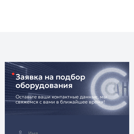
Заявка на подбор
оборудования
Оставьте ваши контактные данные, мы
свяжемся с вами в ближайшее время!