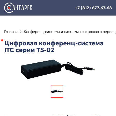
+7 (812) 677-67-68
Главная
Конференц-системы и системы синхронного перево
Цифровая конференц-система
ITC серии TS-02