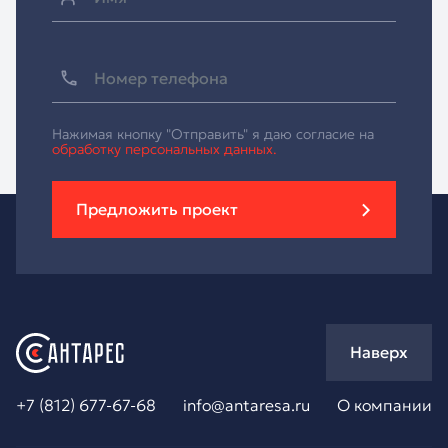
Нажимая кнопку "Отправить" я даю согласие на
обработку персональных данных.
Предложить проект
Наверх
+7 (812) 677-67-68
info@antaresa.ru
О компании