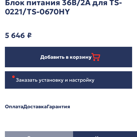
Блок питания 36В/2А для TS-
0221/TS-0670HY
5 646
₽
Добавить в корзину
Заказать установку и настройку
Оплата
Доставка
Гарантия